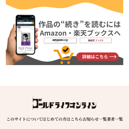
このサイトについて
はじめての方はこちら
お知らせ一覧
著者一覧