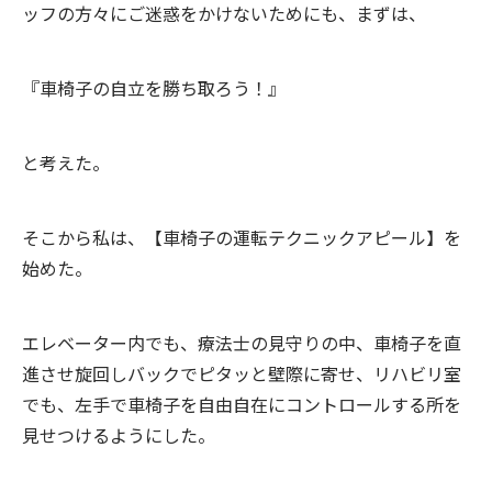
ッフの方々にご迷惑をかけないためにも、まずは、
『車椅子の自立を勝ち取ろう！』
と考えた。
そこから私は、【車椅子の運転テクニックアピール】を
始めた。
エレベーター内でも、療法士の見守りの中、車椅子を直
進させ旋回しバックでピタッと壁際に寄せ、リハビリ室
でも、左手で車椅子を自由自在にコントロールする所を
見せつけるようにした。