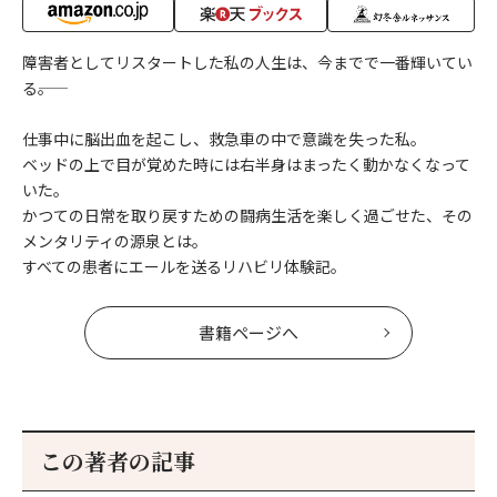
障害者としてリスタートした私の人生は、今までで一番輝いてい
る――。
仕事中に脳出血を起こし、救急車の中で意識を失った私。
ベッドの上で目が覚めた時には右半身はまったく動かなくなって
いた。
かつての日常を取り戻すための闘病生活を楽しく過ごせた、その
メンタリティの源泉とは。
すべての患者にエールを送るリハビリ体験記。
書籍ページへ
この著者の記事