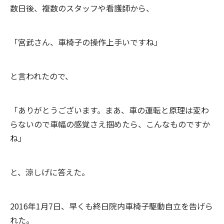
数日後、複数のスタッフや看護師から、
「宮武さん、車椅子の操作上手いですね」
と言われたので、
「ありがとうございます。まあ、車の運転と原理は変わ
らないので車幅の感覚さえ掴めたら、こんなものですか
ね」
と、涼しげに答えた。
2016年1月7日、早くも終日院内車椅子駆動自立を告げら
れた。