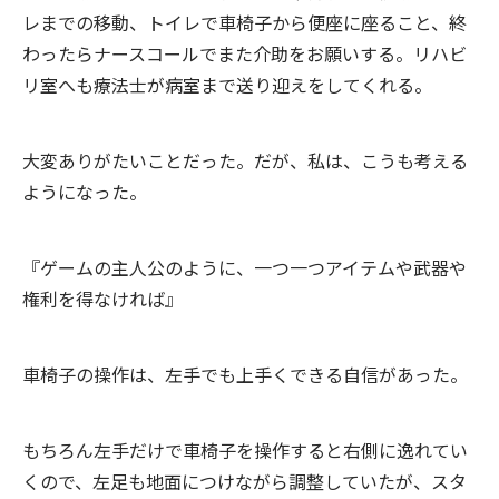
レまでの移動、トイレで車椅子から便座に座ること、終
わったらナースコールでまた介助をお願いする。リハビ
リ室へも療法士が病室まで送り迎えをしてくれる。
大変ありがたいことだった。だが、私は、こうも考える
ようになった。
『ゲームの主人公のように、一つ一つアイテムや武器や
権利を得なければ』
車椅子の操作は、左手でも上手くできる自信があった。
もちろん左手だけで車椅子を操作すると右側に逸れてい
くので、左足も地面につけながら調整していたが、スタ