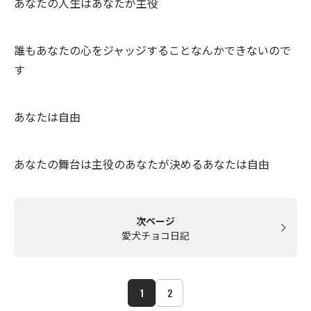
あなたの人生はあなたが主役
誰もあなたの心をジャッジすることなんかできないので
す
あなたは自由
あなたの舞台は主役のあなたが決めるあなたは自由
次ページ
愛犬チョコ日記
1
2