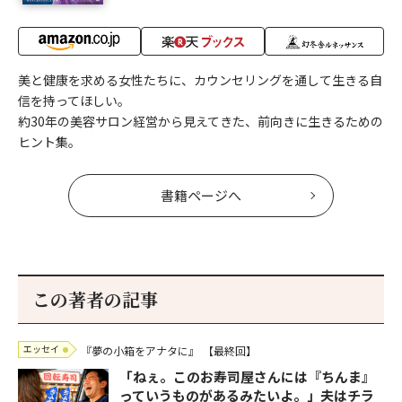
美と健康を求める女性たちに、カウンセリングを通して生きる自
信を持ってほしい。
約30年の美容サロン経営から見えてきた、前向きに生きるための
ヒント集。
書籍ページへ
この著者の記事
エッセイ
『夢の小箱をアナタに』
【最終回】
「ねぇ。このお寿司屋さんには『ちんま』
っていうものがあるみたいよ。」夫はチラ