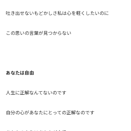
吐き出せないもどかしさ私は心を軽くしたいのに
この思いの言葉が見つからない
あなたは自由
人生に正解なんてないのです
自分の心があなたにとっての正解なのです