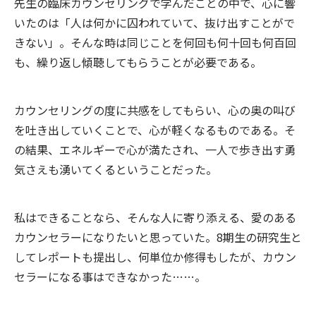
先生の臨床カウンセリングで学んだことの中で、心に響
いたのは「人は何かに囚われていて、抜け出すことがで
きない」。そんな時は同じことを何回も何十回も何百回
も、繰り返し傾聴してもらうことが必要である。
カウンセリングの度に共感をしてもらい、心の奥の叫び
を吐き出していくことで、心が軽くなるものである。そ
の結果、エネルギーで心が満たされ、一人で歩き出す勇
気さえも湧いてくるということだった。
私はできることなら、そんな人に寄り添える、愛のある
カウンセラーになりたいと思っていた。8期生の研究生と
してレポートも提出し、何単位か修得もしたが、カウン
セラーになる事はできなかった……。