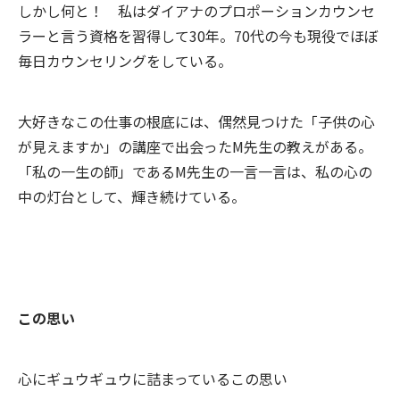
しかし何と！ 私はダイアナのプロポーションカウンセ
ラーと言う資格を習得して30年。70代の今も現役でほぼ
毎日カウンセリングをしている。
大好きなこの仕事の根底には、偶然見つけた「子供の心
が見えますか」の講座で出会ったM先生の教えがある。
「私の一生の師」であるM先生の一言一言は、私の心の
中の灯台として、輝き続けている。
この思い
心にギュウギュウに詰まっているこの思い