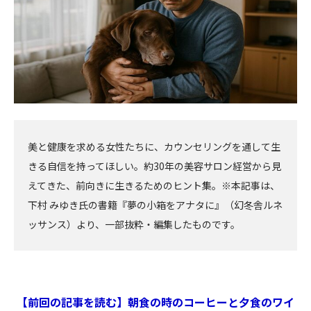
美と健康を求める女性たちに、カウンセリングを通して生
きる自信を持ってほしい。約30年の美容サロン経営から見
えてきた、前向きに生きるためのヒント集。※本記事は、
下村 みゆき氏の書籍『夢の小箱をアナタに』（幻冬舎ルネ
ッサンス）より、一部抜粋・編集したものです。
【前回の記事を読む】朝食の時のコーヒーと夕食のワイ