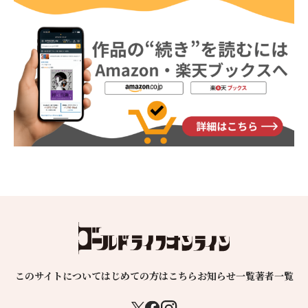
このサイトについて
はじめての方はこちら
お知らせ一覧
著者一覧