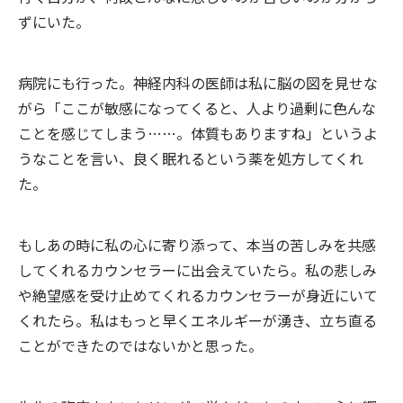
ずにいた。
病院にも行った。神経内科の医師は私に脳の図を見せな
がら「ここが敏感になってくると、人より過剰に色んな
ことを感じてしまう……。体質もありますね」というよ
うなことを言い、良く眠れるという薬を処方してくれ
た。
もしあの時に私の心に寄り添って、本当の苦しみを共感
してくれるカウンセラーに出会えていたら。私の悲しみ
や絶望感を受け止めてくれるカウンセラーが身近にいて
くれたら。私はもっと早くエネルギーが湧き、立ち直る
ことができたのではないかと思った。