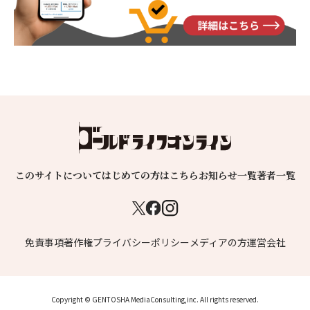
このサイトについて
はじめての方はこちら
お知らせ一覧
著者一覧
免責事項
著作権
プライバシーポリシー
メディアの方
運営会社
Copyright © GENTOSHA MediaConsulting,inc. All rights reserved.