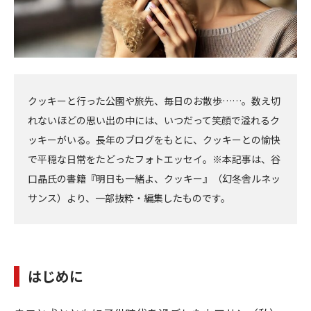
クッキーと行った公園や旅先、毎日のお散歩……。数え切
れないほどの思い出の中には、いつだって笑顔で溢れるク
ッキーがいる。長年のブログをもとに、クッキーとの愉快
で平穏な日常をたどったフォトエッセイ。※本記事は、谷
口晶氏の書籍『明日も一緒よ、クッキー』（幻冬舎ルネッ
サンス）より、一部抜粋・編集したものです。
はじめに