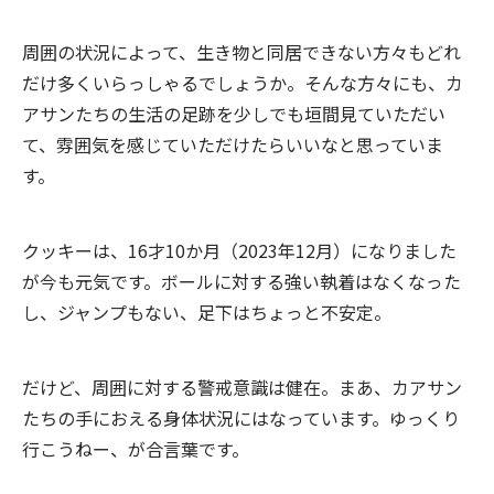
周囲の状況によって、生き物と同居できない方々もどれ
だけ多くいらっしゃるでしょうか。そんな方々にも、カ
アサンたちの生活の足跡を少しでも垣間見ていただい
て、雰囲気を感じていただけたらいいなと思っていま
す。
クッキーは、16才10か月（2023年12月）になりました
が今も元気です。ボールに対する強い執着はなくなった
し、ジャンプもない、足下はちょっと不安定。
だけど、周囲に対する警戒意識は健在。まあ、カアサン
たちの手におえる身体状況にはなっています。ゆっくり
行こうねー、が合言葉です。