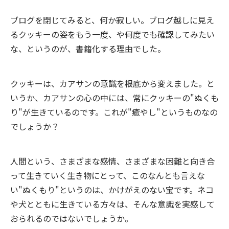
ブログを閉じてみると、何か寂しい。ブログ越しに見え
るクッキーの姿をもう一度、や何度でも確認してみたい
な、というのが、書籍化する理由でした。
クッキーは、カアサンの意識を根底から変えました。と
いうか、カアサンの心の中には、常にクッキーの"ぬくも
り"が生きているのです。これが"癒やし"というものなの
でしょうか？
人間という、さまざまな感情、さまざまな困難と向き合
って生きていく生き物にとって、このなんとも言えな
い"ぬくもり"というのは、かけがえのない宝です。ネコ
や犬とともに生きている方々は、そんな意識を実感して
おられるのではないでしょうか。