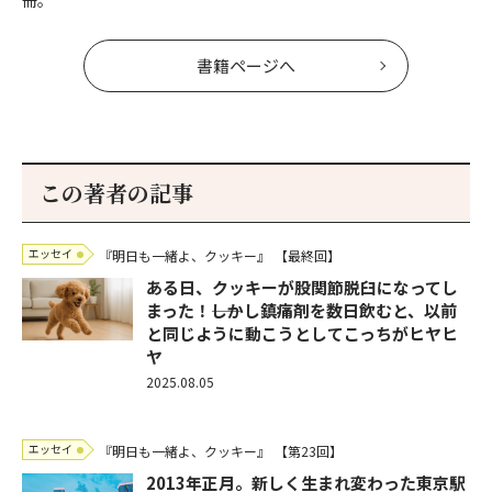
冊。
書籍ページへ
この著者の記事
エッセイ
『明日も一緒よ、クッキー』
【最終回】
ある日、クッキーが股関節脱臼になってし
まった！――しかし鎮痛剤を数日飲むと、以前
と同じように動こうとしてこっちがヒヤヒ
ヤ
2025.08.05
エッセイ
『明日も一緒よ、クッキー』
【第23回】
2013年正月。新しく生まれ変わった東京駅