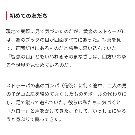
初めての友だち
現地で実際に見て気づいたのだが、黄金のストゥーパに
は、あのブッダの目が四面すべてにあった。写真を見
て、正面だけにあるものだと勝手に思い込んでいた。
「智恵の目」ともいわれるそのまなざしは、四方いわゆ
る全世界を見つめているのだ。
ストゥーパの裏のゴンパ（僧院）に行く途中、二人の男
の子がゴム紐を絡めて丸くしたものをボールの代わりに
し、足で蹴って遊んでいた。彼らは私たちに気づくと
「ハロー」と声をかけてきた。そして、いっしょにやろ
うと身ぶりで誘ってきた。