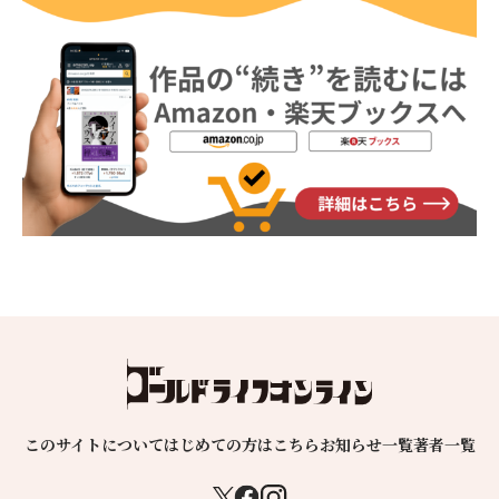
このサイトについて
はじめての方はこちら
お知らせ一覧
著者一覧