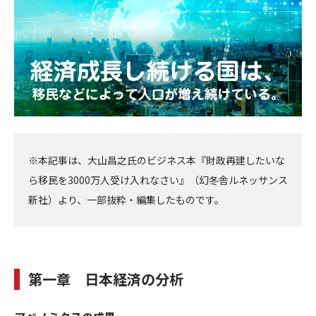
※本記事は、大山昌之氏のビジネス本『財政再建したいな
ら移民を3000万人受け入れなさい』（幻冬舎ルネッサンス
新社）より、一部抜粋・編集したものです。
第一章
日本経済の分析