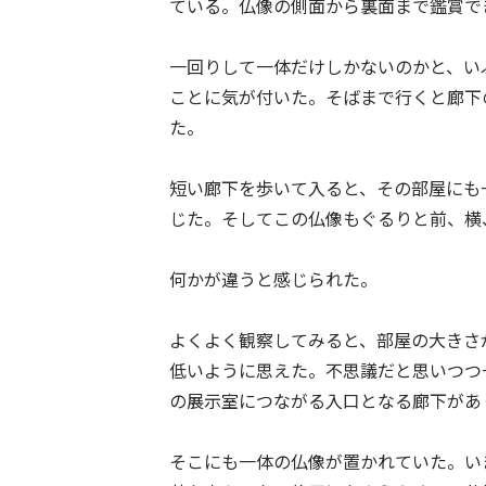
ている。仏像の側面から裏面まで鑑賞で
一回りして一体だけしかないのかと、い
ことに気が付いた。そばまで行くと廊下
た。
短い廊下を歩いて入ると、その部屋にも
じた。そしてこの仏像もぐるりと前、横
何かが違うと感じられた。
よくよく観察してみると、部屋の大きさ
低いように思えた。不思議だと思いつつ
の展示室につながる入口となる廊下があ
そこにも一体の仏像が置かれていた。い