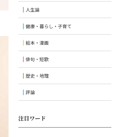
人生論
健康・暮らし・子育て
絵本・漫画
俳句・短歌
歴史・地理
評論
注目ワード