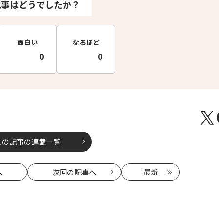
記事はどうでしたか？
面白い
なるほど
0
0
この記事の連載一覧
へ
次回
の記事へ
最新