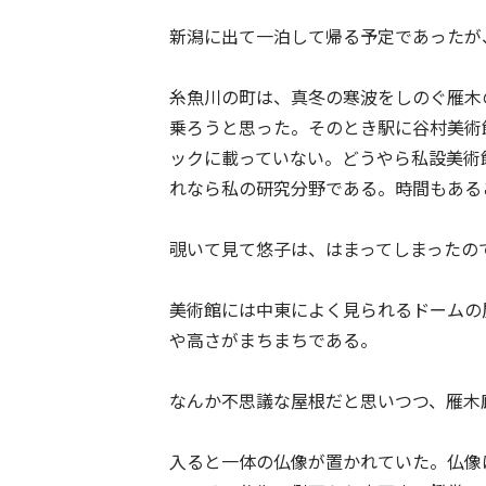
新潟に出て一泊して帰る予定であったが
糸魚川の町は、真冬の寒波をしのぐ雁木
乗ろうと思った。そのとき駅に谷村美術
ックに載っていない。どうやら私設美術
れなら私の研究分野である。時間もある
覗いて見て悠子は、はまってしまったの
美術館には中東によく見られるドームの
や高さがまちまちである。
なんか不思議な屋根だと思いつつ、雁木
入ると一体の仏像が置かれていた。仏像