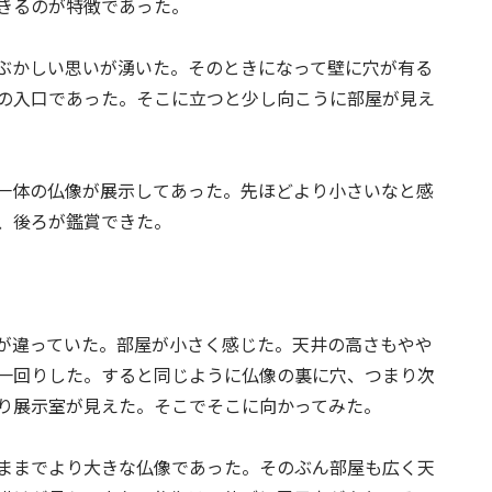
きるのが特徴であった。
ぶかしい思いが湧いた。そのときになって壁に穴が有る
の入口であった。そこに立つと少し向こうに部屋が見え
一体の仏像が展示してあった。先ほどより小さいなと感
、後ろが鑑賞できた。
が違っていた。部屋が小さく感じた。天井の高さもやや
一回りした。すると同じように仏像の裏に穴、つまり次
り展示室が見えた。そこでそこに向かってみた。
ままでより大きな仏像であった。そのぶん部屋も広く天