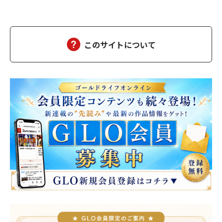
このサイトについて