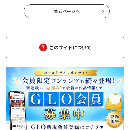
著者ページへ
このサイトについて