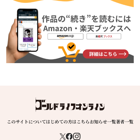
このサイトについて
はじめての方はこちら
お知らせ一覧
著者一覧