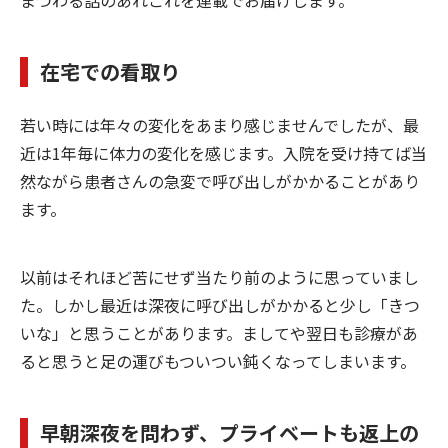
まつわる話のあれこれを連載でお届けします。
在宅での看取り
若い時には年々の変化をあまり感じませんでしたが、最
近は1年毎に体力の変化を感じます。入院を受け持てば当
然ながら患者さんの急変で呼び出しがかかることがあり
ます。
以前はそれほど苦にせず当たり前のように思っていまし
た。しかし最近は深夜に呼び出しがかかると少し「きつ
いな」と思うことがあります。ましてや翌日も診療があ
ると思うと足の運びもついつい鈍くなってしまいます。
早朝深夜を問わず、プライベートも返上の