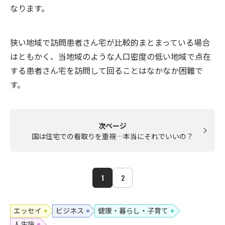
なります。
狭い地域で訪問患者さん宅が比較的まとまっている場合
はともかく、当地域のような人口密度の低い地域で点在
する患者さん宅を訪問して回ることはなかなか困難で
す。
次ページ
国は住宅での看取りを重視…本当にそれでいいの？
1
2
エッセイ
ビジネス
健康・暮らし・子育て
人生論