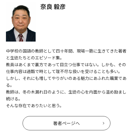
奈良 毅彦
中学校の国語の教師として四十年間、現場一筋に生きてきた著者
と生徒たちとのエピソード集。
教員はあくまで裏方であって目立つ仕事ではない。しかも、その
仕事内容は過酷で時として理不尽な扱いを受けることも多い。
しかし、それにも増してやりがいのある魅力にあふれた職業であ
る。
教師は、冬の木漏れ日のように、生徒の心を内面から温め励まし
続ける。
そんな存在でありたいと思う。
著者ページへ