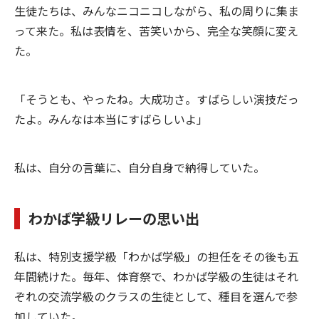
生徒たちは、みんなニコニコしながら、私の周りに集ま
って来た。私は表情を、苦笑いから、完全な笑顔に変え
た。
「そうとも、やったね。大成功さ。すばらしい演技だっ
たよ。みんなは本当にすばらしいよ」
私は、自分の言葉に、自分自身で納得していた。
わかば学級リレーの思い出
私は、特別支援学級「わかば学級」の担任をその後も五
年間続けた。毎年、体育祭で、わかば学級の生徒はそれ
ぞれの交流学級のクラスの生徒として、種目を選んで参
加していた。