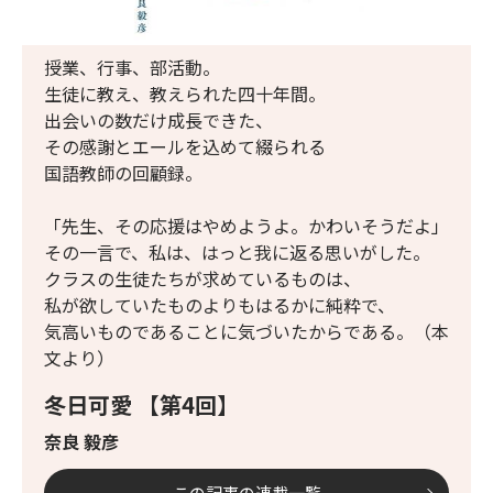
授業、行事、部活動。
生徒に教え、教えられた四十年間。
出会いの数だけ成長できた、
その感謝とエールを込めて綴られる
国語教師の回顧録。
「先生、その応援はやめようよ。かわいそうだよ」
その一言で、私は、はっと我に返る思いがした。
クラスの生徒たちが求めているものは、
私が欲していたものよりもはるかに純粋で、
気高いものであることに気づいたからである。（本
文より）
冬日可愛 【第4回】
奈良 毅彦
この記事の連載一覧