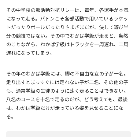
その中学校の部活動対抗リレーは、毎年、各選手が本気
になって走る。バトンこそ各部活動で用いているラケッ
トだったりボールだったりさまざまだが、決して遊び半
分の競技ではない。その中でわかば学級が走ると、当然
のことながら、わかば学級はトラックを一周遅れ、二周
遅れになってしまう。
その年のわかば学級には、脚の不自由な女の子が一名。
走り出すとまっすぐには走れない子が二名、その他の子
も、通常学級の生徒のように速く走ることはできない。
八名のコースを十名で走るのだが、どう考えても、最後
は、わかば学級だけが走っている姿を見せることにな
る。