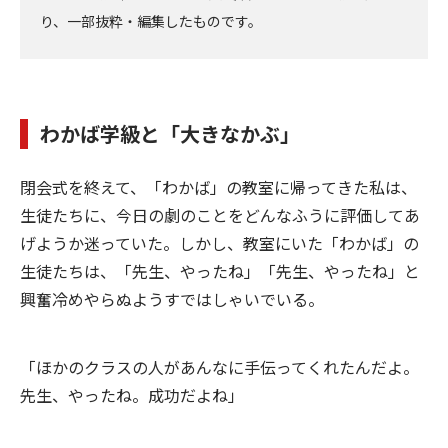
り、一部抜粋・編集したものです。
わかば学級と「大きなかぶ」
閉会式を終えて、「わかば」の教室に帰ってきた私は、
生徒たちに、今日の劇のことをどんなふうに評価してあ
げようか迷っていた。しかし、教室にいた「わかば」の
生徒たちは、「先生、やったね」「先生、やったね」と
興奮冷めやらぬようすではしゃいでいる。
「ほかのクラスの人があんなに手伝ってくれたんだよ。
先生、やったね。成功だよね」