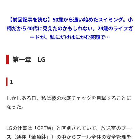
【前回記事を読む】50歳から通い始めたスイミング。小
柄だから40代に見えたのかもしれない。24歳のライフガ
ードが、私にだけはにかむ笑顔で…
第一章 LG
1
しかしある日、私は彼の水底チェックを目撃することに
なった。
LGの仕事は「CPTW」と区別されていて、放送室のブー
ス（通称「金魚鉢」）の中からプール全体の安全管理を