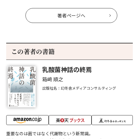
著者ページへ
この著者の書籍
乳酸菌神話の終焉
箱﨑 順之
出版社名：幻冬舎メディアコンサルティング
重要なのは菌ではなく代謝物という新常識。