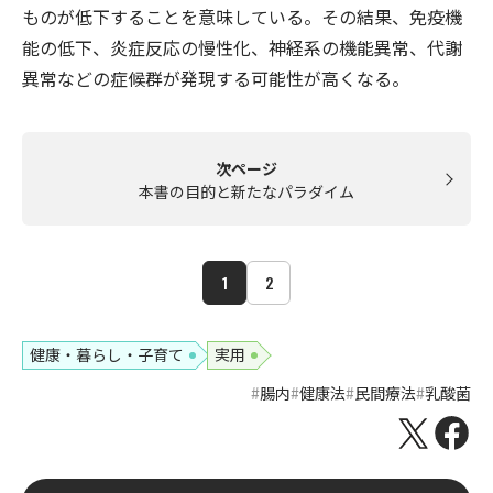
ものが低下することを意味している。その結果、免疫機
能の低下、炎症反応の慢性化、神経系の機能異常、代謝
異常などの症候群が発現する可能性が高くなる。
次ページ
本書の目的と新たなパラダイム
1
2
健康・暮らし・子育て
実用
腸内
健康法
民間療法
乳酸菌