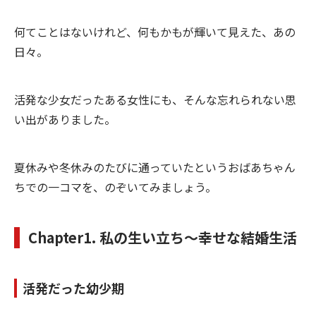
何てことはないけれど、何もかもが輝いて見えた、あの
日々。
活発な少女だったある女性にも、そんな忘れられない思
い出がありました。
夏休みや冬休みのたびに通っていたというおばあちゃん
ちでの一コマを、のぞいてみましょう。
Chapter1. 私の生い立ち〜幸せな結婚生活
活発だった幼少期