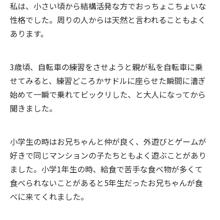
私は、小さい頃から結構活発な方でおっちょこちょいな
性格でした。周りの人からは天然と言われることもよく
あります。
3歳頃、自転車の練習をさせようと親が私を自転車に乗
せてみると、練習どころかサドルに座らせた瞬間に漕ぎ
始めて一瞬で乗れてビックリした、と大人になってから
聞きました。
小学生の時はお兄ちゃんと仲が良く、外遊びとゲームが
好きで同じマンションの子たちともよく遊ぶことがあり
ました。小学1年生の時、給食で苦手な食べ物が多くて
食べられないことがあると5年生だったお兄ちゃんが食
べに来てくれました。