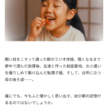
眠い目をこすって通った朝のラジオ体操、暗くなるまで
夢中で遊んだ放課後、友達と作った秘密基地、お小遣い
を握りしめて駆け込んだ駄菓子屋、そして、台所に立つ
母の後ろ姿……。
誰にでも、今もふと懐かしく思い出す、幼少期の記憶が
あるのではないでしょうか。