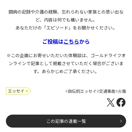
闘病の記録や介護の経験、忘れられない家族との思い出な
ど、内容は何でも構いません。
あなただけの「エピソード」をお聞かせください。
ご投稿は
こちら
から
※この企画にお寄せいただいた体験談は、ゴールドライフオ
ンラインで記事として掲載させていただく場合がございま
す。あらかじめご了承ください。
エッセイ
自伝的エッセイ
交通事故
火傷
この記事の連載一覧