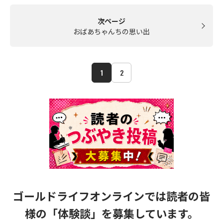
次ページ
おばあちゃんちの思い出
1
2
ゴールドライフオンラインでは読者の皆
様の
「体験談」を募集しています。