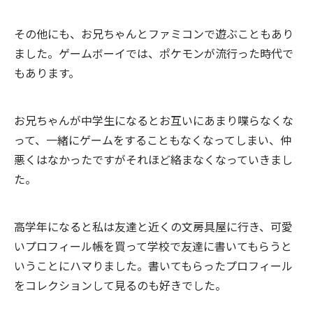
その他にも、お兄ちゃんとファミコンで遊ぶこともあり
ました。ゲームボーイでは、ポケモンが流行った時代で
もあります。
お兄ちゃんが中学生になるとお互いにあまり喋らなくな
って、一緒にゲームをすることもなくなってしまい、仲
悪くはなかったですがそれほど絡まなくなっていきまし
た。
高学年になると私は友達と近くの文房具屋に行き、可愛
いプロフィール帳を買って学校で友達に書いてもらうと
いうことにハマりました。書いてもらったプロフィール
をコレクションして見るのも好きでした。