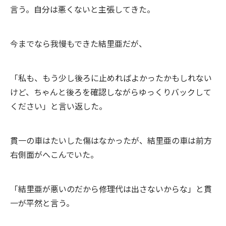
言う。自分は悪くないと主張してきた。
今までなら我慢もできた結里亜だが、
「私も、もう少し後ろに止めればよかったかもしれない
けど、ちゃんと後ろを確認しながらゆっくりバックして
ください」と言い返した。
貫一の車はたいした傷はなかったが、結里亜の車は前方
右側面がへこんでいた。
「結里亜が悪いのだから修理代は出さないからな」と貫
一が平然と言う。