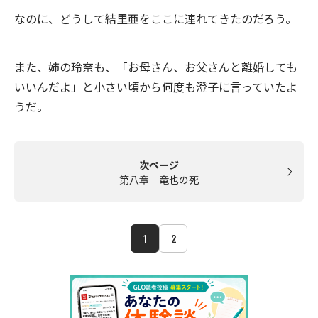
なのに、どうして結里亜をここに連れてきたのだろう。
また、姉の玲奈も、「お母さん、お父さんと離婚しても
いいんだよ」と小さい頃から何度も澄子に言っていたよ
うだ。
次ページ
第八章 竜也の死
1
2