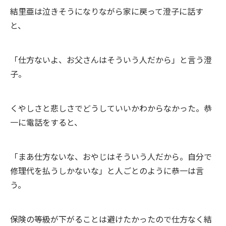
結里亜は泣きそうになりながら家に戻って澄子に話す
と、
「仕方ないよ、お父さんはそういう人だから」と言う澄
子。
くやしさと悲しさでどうしていいかわからなかった。恭
一に電話をすると、
「まあ仕方ないな、おやじはそういう人だから。自分で
修理代を払うしかないな」と人ごとのように恭一は言
う。
保険の等級が下がることは避けたかったので仕方なく結