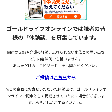
ゴールドライフオンラインでは読者の皆
様の
「体験談」を募集しています。
闘病の記録や介護の経験、忘れられない家族との思い出な
ど、内容は何でも構いません。
あなただけの「エピソード」をお聞かせください。
ご投稿は
こちら
から
※この企画にお寄せいただいた体験談は、ゴールドライフオ
ンラインで記事として掲載させていただく場合がございま
す。あらかじめご了承ください。