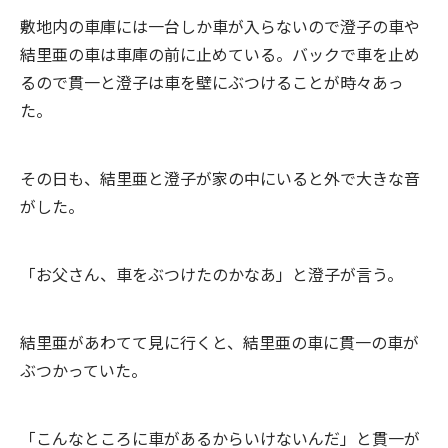
敷地内の車庫には一台しか車が入らないので澄子の車や
結里亜の車は車庫の前に止めている。バックで車を止め
るので貫一と澄子は車を壁にぶつけることが時々あっ
た。
その日も、結里亜と澄子が家の中にいると外で大きな音
がした。
「お父さん、車をぶつけたのかなあ」と澄子が言う。
結里亜があわてて見に行くと、結里亜の車に貫一の車が
ぶつかっていた。
「こんなところに車があるからいけないんだ」と貫一が