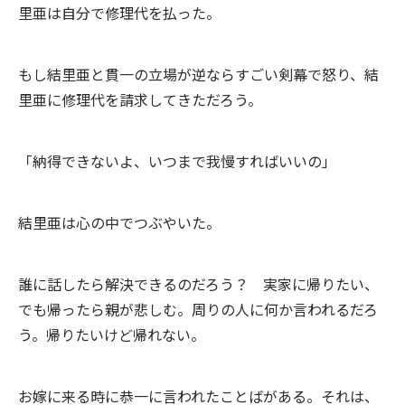
里亜は自分で修理代を払った。
もし結里亜と貫一の立場が逆ならすごい剣幕で怒り、結
里亜に修理代を請求してきただろう。
「納得できないよ、いつまで我慢すればいいの」
結里亜は心の中でつぶやいた。
誰に話したら解決できるのだろう？ 実家に帰りたい、
でも帰ったら親が悲しむ。周りの人に何か言われるだろ
う。帰りたいけど帰れない。
お嫁に来る時に恭一に言われたことばがある。それは、