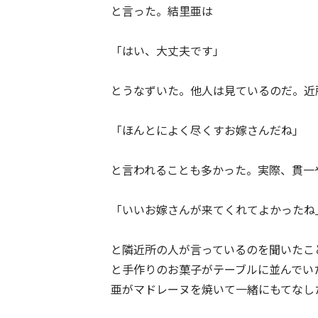
と言った。結里亜は
「はい、大丈夫です」
とうなずいた。他人は見ているのだ。近
「ほんとによく尽くすお嫁さんだね」
と言われることも多かった。実際、貫一
「いいお嫁さんが来てくれてよかったね
と隣近所の人が言っているのを聞いたこ
と手作りのお菓子がテーブルに並んでい
亜がマドレーヌを焼いて一緒にもてなし