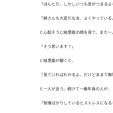
「ほんとだ、しかしいつも息がつまるよ
「嫁さんも大変だなあ、よくやっている
と心配そうに結里亜の顔を見て、また一
「そう思います？」
と結里亜が聞くと、
「見ていればわかるよ、だけどあまり無
と一人が言う。続けて一番年長の人が、
「我慢ばかりしているとストレスになる