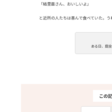
「結里亜さん、おいしいよ」
と近所の人たちは喜んで食べていた。う
ある日、庭全
この