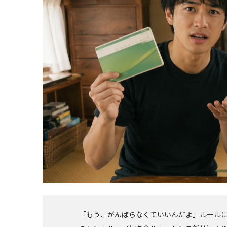
「もう、がんばらなくていいんだよ」ルール