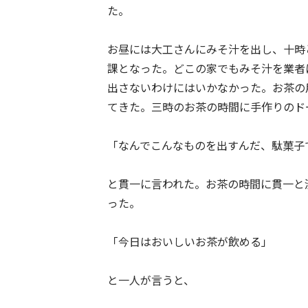
た。
お昼には大工さんにみそ汁を出し、十時
課となった。どこの家でもみそ汁を業者
出さないわけにはいかなかった。お茶の
てきた。三時のお茶の時間に手作りのド
「なんでこんなものを出すんだ、駄菓子
と貫一に言われた。お茶の時間に貫一と
った。
「今日はおいしいお茶が飲める」
と一人が言うと、