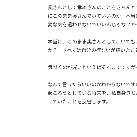
奥さんとして孝雄さんのことをきちんと
にこのまま奥さんでいていいのか、本当
変な気を遣わせないでいいんじゃないか
本当に、このまま奥さんとして、いても
か？ すべては自分の行ないが招いたこ
気づくのが遅いといえばそれまでですが
なんて言ったらいいのかわからないです
起ころうとしている将来を、私自身きち
せていたことを反省します。