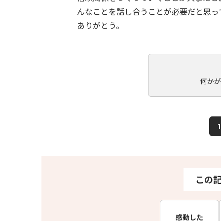
んなことを話し合うことが必要だと思っ
ありがとう。
何かが
1
この
感動した