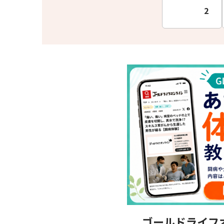
2
ゴールドライフ