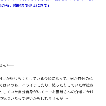
たから、隣駅まで迎えにきて」
――〉
片付けが終わろうとしている今頃になって、何か自分の心
ではいつも、イライラしたり、怒ったりしていた孝雄さ
としていた自分自身がいて……お義母さんの介護にかけ
頃気づいたって遅いかもしれませんが……。