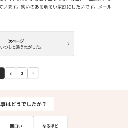
ています。笑いのある明るい家庭にしたいです。メール
次ページ
いつもと違う気がした。
2
3
記事はどうでしたか？
面白い
なるほど