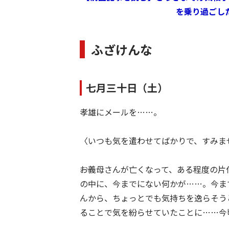
を乗り過ごし
ふざけんな
七月三十日（土）
孝雄にメールを……。
〈いつも気を遣わせてばかりで、すみません
――お義母さんが亡くなって、ある程度の
の中に、今までにない何かが……。今ま
んから、ちょっとでも気持ちを逸らそう
ることで気を紛らせていたことに……今