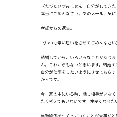
〈たびたびすみません。自分がしてきた
本当にごめんなさい。あのメール、気に
孝雄からの返事。
〈いつも辛い思いをさせてごめんなさい――
――結婚してから、いろいろなことがあり
ん。これからもないと思います。結婚す
自分が仕事をしたいようにさせてもらっ
からです。
今、家の中にいる時、話し相手がいなく
たく考えてもいないです。仲良くなりた
信頼関係をつくっていくことが大事だと