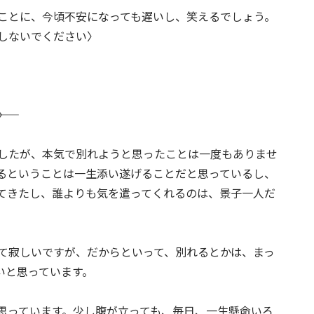
ことに、今頃不安になっても遅いし、笑えるでしょう。
しないでください〉
〉
ましたが、本気で別れようと思ったことは一度もありませ
るということは一生添い遂げることだと思っているし、
てきたし、誰よりも気を遣ってくれるのは、景子一人だ
て寂しいですが、だからといって、別れるとかは、まっ
いと思っています。
思っています。少し腹が立っても、毎日、一生懸命いろ