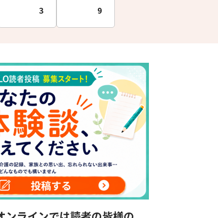
3
9
オンラインでは読者の皆様の