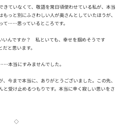
できていなくて、敬語を常日頃使わせている私が、本当
はもっと別にふさわしい人が奥さんとしていたほうが、
って……思っているところです。
いいんですか？ 私といても、幸せを掴めそうです
とだと思います。
……本当にすみませんでした。
が、今まで本当に、ありがとうございました。この先、
んと受け止めるつもりです。本当に辛く寂しい思いをさ
◇