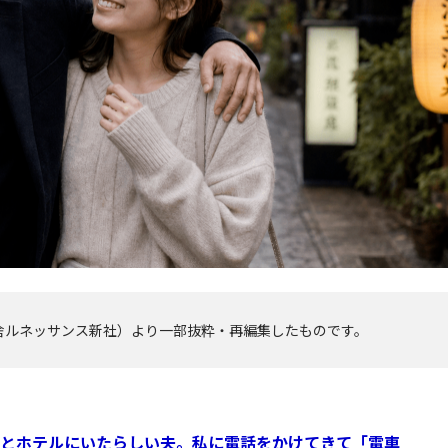
舎ルネッサンス新社）より一部抜粋・再編集したものです。
とホテルにいたらしい夫。私に電話をかけてきて「電車