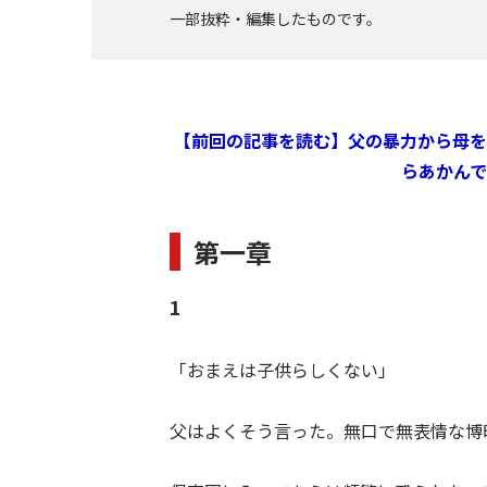
一部抜粋・編集したものです。
【前回の記事を読む】父の暴力から母を
らあかん
第一章
1
「おまえは子供らしくない」
父はよくそう言った。無口で無表情な博