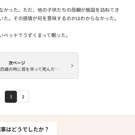
なかった。ただ、他の子供たちの母親が施設を訪ねてき
いた。その感情が何を意味するのかはわからなかった。
いベッドでうずくまって眠った。
次ページ
十四歳の時に首を吊って死んだ…
1
2
記事はどうでしたか？