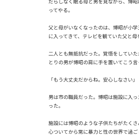
だらしなく眠る母と男を見ながら、博昭
ってやる。
父と母がいなくなったのは、博昭が小学
に入ってきて、テレビを観ていた父と母
二人とも無抵抗だった。覚悟をしていた
とりの男が博昭の肩に手を置いてこう言
「もう大丈夫だからね。安心しなさい」
男は市の職員だった。博昭は施設に入っ
った。
施設には博昭のような子供たちがたくさ
心ついてから常に暴力と性の世界で過ご