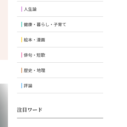
人生論
健康・暮らし・子育て
絵本・漫画
俳句・短歌
歴史・地理
評論
注目ワード