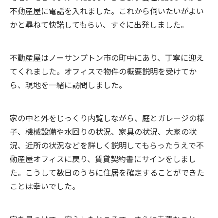
不動産屋に電話を入れました。これから伺いたいがよい
かと尋ねて快諾してもらい、すぐに出発しました。
不動産屋はノーサンプトン市の町中にあり、丁寧に迎え
てくれました。オフィスで物件の概要説明を受けてか
ら、現地を一緒に訪問しました。
家の中と外をじっくり内覧しながら、庭とガレージの様
子、機械設備や水回りの状況、家具の状況、大家の状
況、近所の状況などを詳しく説明してもらったうえで不
動産屋オフィスに戻り、賃貸契約書にサインをしまし
た。こうして数日のうちに住居を確定することができた
ことは幸いでした。