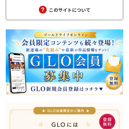
ん、幸せになった）夫の雅彦は、相変わらず口数は多くな…
このサイトについて