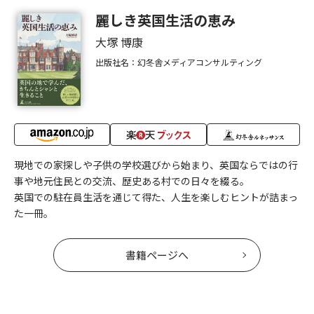
麗しき英国生活の恵み
大塚 博康
出版社名：幻冬舎メディアコンサルティング
現地での家探しや子供の学校選びから始まり、英国ならではの行
事や地元住民との交流、歴史ある村での日々を綴る。
英国での駐在員生活を通じて得た、人生を楽しむヒントが詰まっ
た一冊。
書籍ページへ