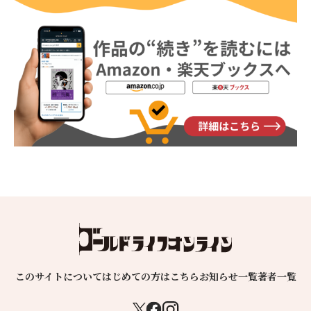
このサイトについて
はじめての方はこちら
お知らせ一覧
著者一覧