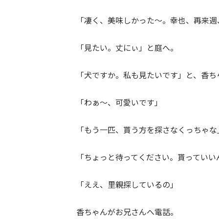
「凄く、美味しかった～。幸也、再来週
「見たい。丈にぃ」と庭へ。
「犬ですか。私も見たいです」と、香ち
「わぁ～、可愛いです」
「もう一匹、貰う方を探さなくっちゃな
「ちょっと待ってください。貰っていい
「ええ、里親探しているの」
香ちゃんがお兄さんへ電話。