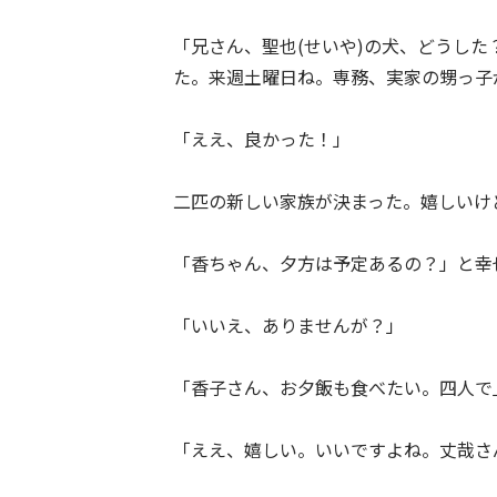
「兄さん、聖也(せいや)の犬、どうし
た。来週土曜日ね。専務、実家の甥っ子
「ええ、良かった！」
二匹の新しい家族が決まった。嬉しいけ
「香ちゃん、夕方は予定あるの？」と幸
「いいえ、ありませんが？」
「香子さん、お夕飯も食べたい。四人で
「ええ、嬉しい。いいですよね。丈哉さ