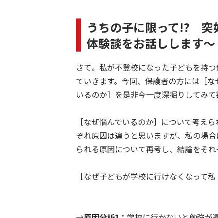
うちの子に限って!? 
体験談をお話しします～
さて。私が不登校になった子どもを持つ
ていきます。今回、保護者の方には［な
いるのか］を是非今一度深掘りしてみて
［なぜ悩んでいるのか］について考えら
ぞれ原因は違うと思いますが、私の場合
られる原因について再考し、結論をそれ
［なぜ子どもが学校に行けなくなって私
→
原因分析1：
学校に行かないと勉強が