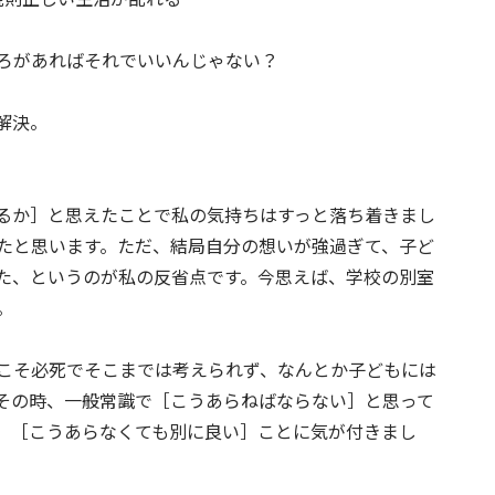
ろがあればそれでいいんじゃない？
解決。
るか］と思えたことで私の気持ちはすっと落ち着きまし
たと思います。ただ、結局自分の想いが強過ぎて、子ど
た、というのが私の反省点です。今思えば、学校の別室
。
こそ必死でそこまでは考えられず、なんとか子どもには
その時、一般常識で［こうあらねばならない］と思って
、［こうあらなくても別に良い］ことに気が付きまし