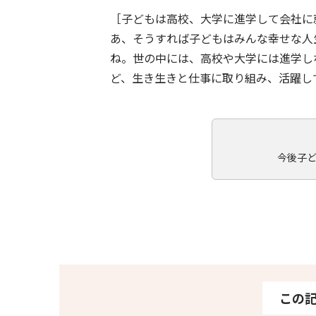
［子どもは高校、大学に進学して会社に
あ、そうすれば子どもはみんな幸せな人
ね。世の中には、高校や大学には進学し
ど、生き生きと仕事に取り組み、活躍し
今後子
この