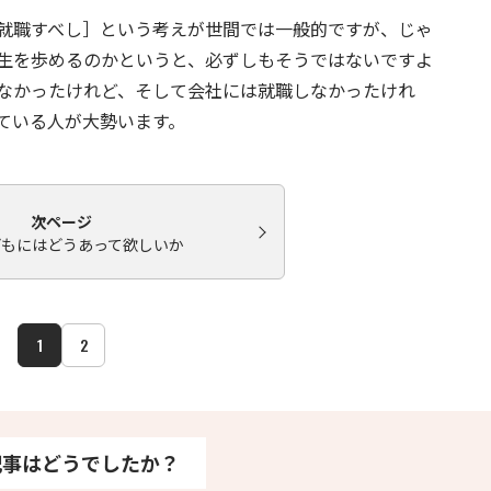
就職すべし］という考えが世間では一般的ですが、じゃ
生を歩めるのかというと、必ずしもそうではないですよ
なかったけれど、そして会社には就職しなかったけれ
ている人が大勢います。
次ページ
どもにはどうあって欲しいか
1
2
記事はどうでしたか？