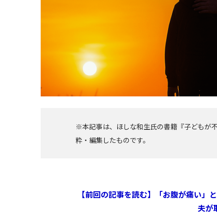
※本記事は、ほしな和生氏の書籍『子どもが
粋・編集したものです。
【前回の記事を読む】「お腹が痛い」と
夫が