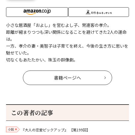
小さな居酒屋「およし」を営むよし子、常連客の孝介。
距離が縮まりつつも深い関係になることを避けてきた2人の運命
は。
一方、孝介の妻・美智子は子育てを終え、今後の生き方に思いを
馳せていた。
切なくもあたたかい、珠玉の群像劇。
書籍ページへ
この著者の記事
小説
『大人の恋愛ピックアップ』
【第199回】