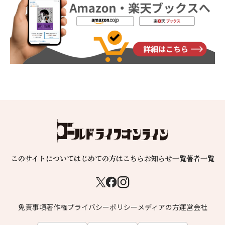
このサイトについて
はじめての方はこちら
お知らせ一覧
著者一覧
免責事項
著作権
プライバシーポリシー
メディアの方
運営会社