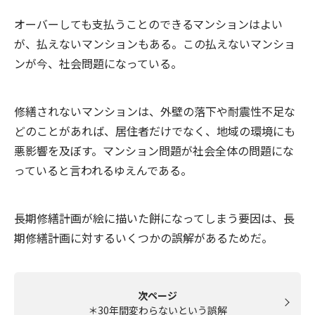
オーバーしても支払うことのできるマンションはよい
が、払えないマンションもある。この払えないマンショ
ンが今、社会問題になっている。
修繕されないマンションは、外壁の落下や耐震性不足な
どのことがあれば、居住者だけでなく、地域の環境にも
悪影響を及ぼす。マンション問題が社会全体の問題にな
っていると言われるゆえんである。
長期修繕計画が絵に描いた餅になってしまう要因は、長
期修繕計画に対するいくつかの誤解があるためだ。
次ページ
＊30年間変わらないという誤解