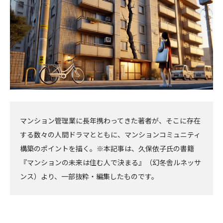
マンション管理業に長年携わってきた著者が、そこに存在
する数々の人間ドラマとともに、マンションコミュニティ
構築のポイントを描く。※本記事は、久保依子氏の書籍
『マンションの未来は住む人で決まる』（幻冬舎ルネッサ
ンス）より、一部抜粋・編集したものです。