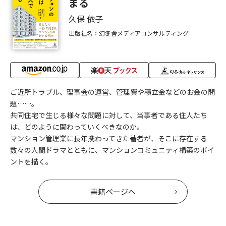
まる
久保 依子
出版社名：幻冬舎メディアコンサルティング
ご近所トラブル、理事会の運営、管理費や積立金などのお金の問
題……。
共同住宅で生じる様々な問題に対して、当事者である住人たち
は、どのように関わっていくべきなのか。
マンション管理業に長年携わってきた著者が、そこに存在する
数々の人間ドラマとともに、マンションコミュニティ構築のポイ
ントを描く。
書籍ページへ