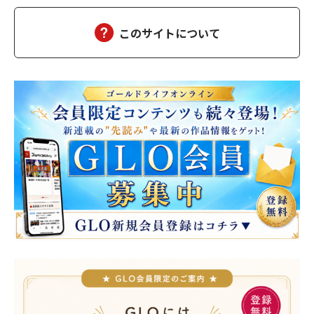
ばかりを飲ませる悪徳事務所も中には存在する。そして…
このサイトについて