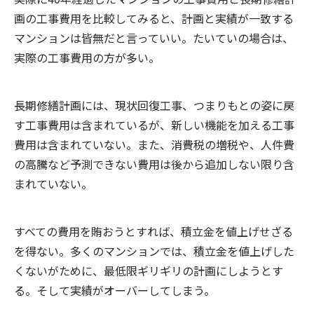
画の工事費用を比較してみると、計画と実績が一致する
マンションは皆無だと言っていい。たいていの場合は、
実際の工事費用の方が多い。
長期修繕計画には、現状回復工事、つまりもとの姿に戻
す工事費用は含まれているが、新しい機能を加える工事
費用は含まれていない。また、消費税の増税や、人件費
の高騰など予測できない費用は後から追加しない限り含
まれていない。
すべての費用を賄おうとすれば、積立金を値上げせざる
を得ない。多くのマンションでは、積立金を値上げした
くないがために、最低限ギリギリの計画にしようとす
る。そして実績がオーバーしてしまう。