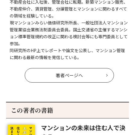
不動産会社に入社後、管理会社に転籍。新築マンション販売、
不動産仲介、賃貸管理、分譲管理とマンションに関わるすべて
の領域を経験している。
現マンションみらい価値研究所所長、一般社団法人マンション
管理業協会業務法制委員会委員。国土交通省の主催するマンシ
ョン標準管理規約の改正に関わる検討会等にも専門委員として
参加。
同研究所のHP上でレポートや論文を公表し、マンション管理
に関わる最新の情報を発信している。
著者ページへ
この著者の書籍
マンションの未来は住む人で決