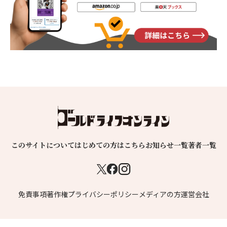
このサイトについて
はじめての方はこちら
お知らせ一覧
著者一覧
免責事項
著作権
プライバシーポリシー
メディアの方
運営会社