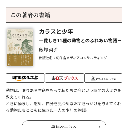
この著者の書籍
カラスと少年
―愛しき11種の動物とのふれあい物語－
飯塚 舜介
出版社名：幻冬舎メディアコンサルティング
動物は、限りある生命をもって私たちに今という時間の大切さを
教えてくれる。
ときに励まし、慰め、自分を見つめなおすきっかけを与えてくれ
る動物たちとともに生きた一人の少年の物語。
書籍ページへ