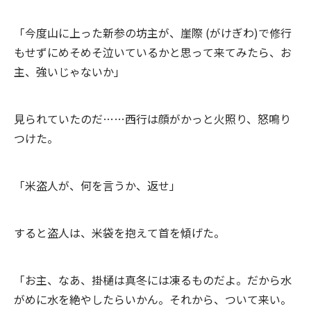
「今度山に上った新参の坊主が、崖際 (がけぎわ)で修行
もせずにめそめそ泣いているかと思って来てみたら、お
主、強いじゃないか」
見られていたのだ……西行は顔がかっと火照り、怒鳴り
つけた。
「米盗人が、何を言うか、返せ」
すると盗人は、米袋を抱えて首を傾げた。
「お主、なあ、掛樋は真冬には凍るものだよ。だから水
がめに水を絶やしたらいかん。それから、ついて来い。