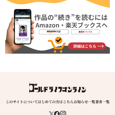
このサイトについて
はじめての方はこちら
お知らせ一覧
著者一覧