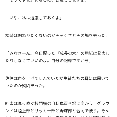
「いや、私は遠慮しておくよ」
松崎は関わりたくないのかそそくさとその場を去った。
「みなさーん。今日配った『成長の木』の用紙は発表し
たりしなくていいのよ。自分の記録ですから」
佐伯は声を上げて叫んでいたが生徒たちの耳には届いて
いたのか疑問だった。
純太は真っ直ぐ校門横の自転車置き場に向かう。グラウ
ンドは陸上部とサッカー部と野球部と合同で使う。そん