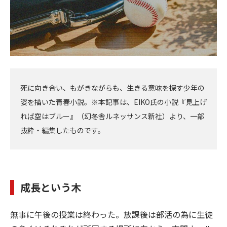
死に向き合い、もがきながらも、生きる意味を探す少年の
姿を描いた青春小説。※本記事は、EIKO氏の小説『見上げ
れば空はブルー』（幻冬舎ルネッサンス新社）より、一部
抜粋・編集したものです。
成長という木
無事に午後の授業は終わった。放課後は部活の為に生徒