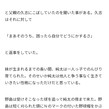
と父親の久志にこぼしていたのを聞いた事がある。久志
はそれに対して
「まあそのうち、困ったら自分でどうにかするさ」
と返事をしていた。
妹が生まれるまでの長い間、純太は一人っ子でのんびり
育てられた。そのせいか純太は他人と争う事なく生きて
いきたい性格になっただけだと思っている。
野島は受けそこなった球を追って純太の傍まで来た。野
島は短く刈られた頭にＮのマークの付いた野球帽をかぶ