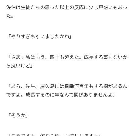
佐伯は生徒たちの思った以上の反応に少し戸惑いもあっ
た。
「やりすぎちゃいましたかね」
「さあ。私はもう、四十も超えた。成長する事もないか
ら良いけど」
「あら、先生。屋久島には樹齢何百年もする樹があるん
ですよ。成長するのに年なんて関係ありませんよ」
「そうか」
「そうですよ。何なら紙、お渡ししますよ」