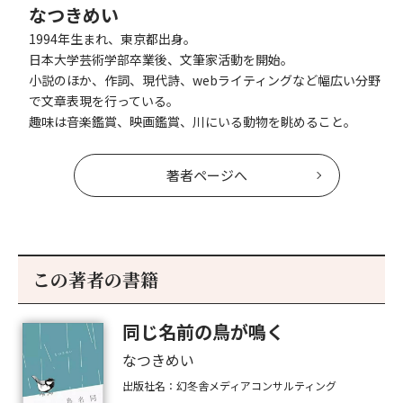
なつきめい
1994年生まれ、東京都出身。
日本大学芸術学部卒業後、文筆家活動を開始。
小説のほか、作詞、現代詩、webライティングなど幅広い分野
で文章表現を行っている。
趣味は音楽鑑賞、映画鑑賞、川にいる動物を眺めること。
著者ページへ
この著者の書籍
同じ名前の鳥が鳴く
なつきめい
出版社名：幻冬舎メディアコンサルティング