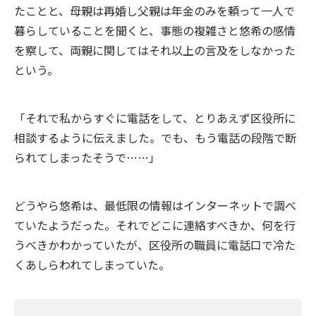
たことと、母親は再婚し父親は年金のみを頼って一人で
暮らしていることを聞くと、事態の複雑さと悠希の感情
を察して、両親に関してはそれ以上の言及をしなかった
という。
「それで私からすぐに電話をして、とりあえず区役所に
相談するように伝えました。でも、もう電話の段階で断
られてしまったそうで……」
どうやら悠希は、最低限の情報はインターネットで調べ
ていたようだった。それでどこに連絡すべきか、何を行
うべきかわかっていたが、区役所の職員に電話口で冷た
くあしらわれてしまっていた。