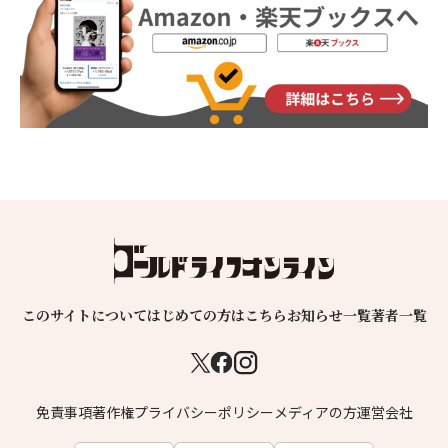
このサイトについて
はじめての方はこちら
お知らせ一覧
著者一覧
免責事項
著作権
プライバシーポリシー
メディアの方
運営会社