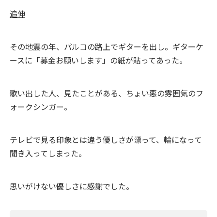
追伸
その地震の年、パルコの路上でギターを出し。ギターケ
ースに「募金お願いします」の紙が貼ってあった。
歌い出した人、見たことがある、ちょい悪の雰囲気のフ
ォークシンガー。
テレビで見る印象とは違う優しさが漂って、輪になって
聞き入ってしまった。
思いがけない優しさに感謝でした。