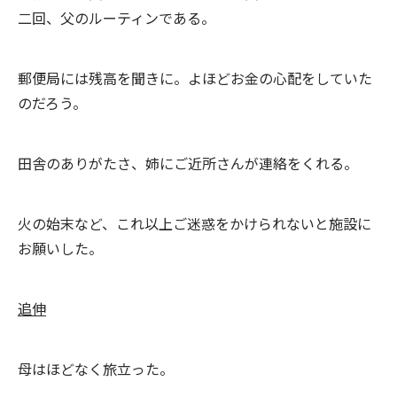
二回、父のルーティンである。
郵便局には残高を聞きに。よほどお金の心配をしていた
のだろう。
田舎のありがたさ、姉にご近所さんが連絡をくれる。
火の始末など、これ以上ご迷惑をかけられないと施設に
お願いした。
追伸
母はほどなく旅立った。