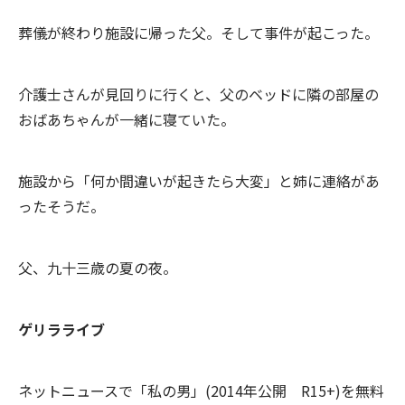
葬儀が終わり施設に帰った父。そして事件が起こった。
介護士さんが見回りに行くと、父のベッドに隣の部屋の
おばあちゃんが一緒に寝ていた。
施設から「何か間違いが起きたら大変」と姉に連絡があ
ったそうだ。
父、九十三歳の夏の夜。
ゲリラライブ
ネットニュースで「私の男」(2014年公開 R15+)を無料