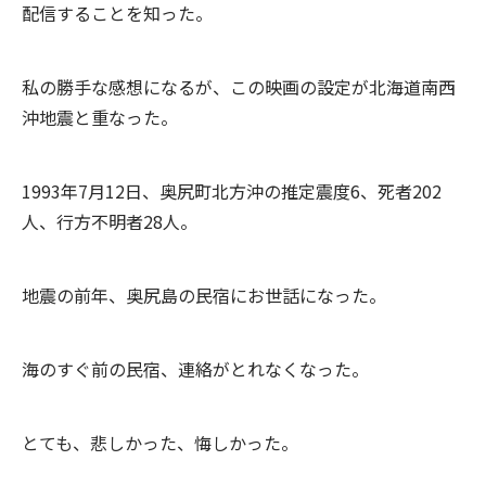
配信することを知った。
私の勝手な感想になるが、この映画の設定が北海道南西
沖地震と重なった。
1993年7月12日、奥尻町北方沖の推定震度6、死者202
人、行方不明者28人。
地震の前年、奥尻島の民宿にお世話になった。
海のすぐ前の民宿、連絡がとれなくなった。
とても、悲しかった、悔しかった。