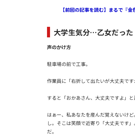
【前回の記事を読む】まるで『金
大学生気分…乙女だった
声のかけ方
駐車場の前で工事。
作業員に「右折して出たいが大丈夫です
すると「おかあさん、大丈夫ですよ」と
はぁー、私あなたを産んだ覚えないけど
し。そこは笑顔で近寄り「大丈夫です」
だ。