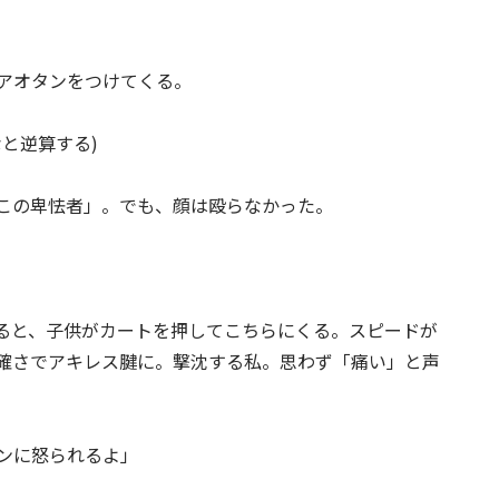
アオタンをつけてくる。
と逆算する)
この卑怯者」。でも、顔は殴らなかった。
ると、子供がカートを押してこちらにくる。スピードが
確さでアキレス腱に。撃沈する私。思わず「痛い」と声
ンに怒られるよ」