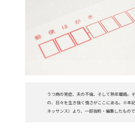
うつ病の発症、夫の不倫、そして熟年離婚。
の、日々を生き抜く強さがここにある。※本
ネッサンス）より、一部抜粋・編集したもの