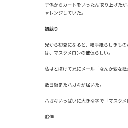
子供からカートをいったん取り上げたが
ャレンジしていた。
初競り
兄から初夏になると、絵手紙らしきもの
は、マスクメロンの催促らしい。
私はとぼけて兄にメール「なんか変な絵
数日後またハガキが届いた。
ハガキいっぱいに大きな字で「マスクメ
追伸