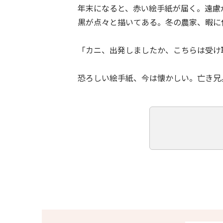
年末になると、赤い絵手紙が届く。遠慮
黒が点々と描いてある。冬の農家、暇に
「カニ、出発しましたか、こちらは受け
恐ろしい絵手紙、今は懐かしい。亡き