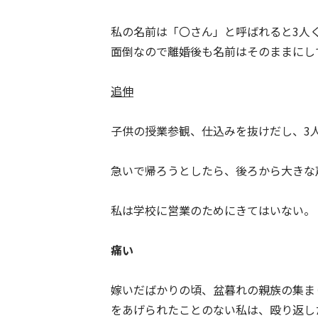
私の名前は「〇さん」と呼ばれると3人
面倒なので離婚後も名前はそのままにして
追伸
子供の授業参観、仕込みを抜けだし、3
急いで帰ろうとしたら、後ろから大きな
私は学校に営業のためにきてはいない
痛い
嫁いだばかりの頃、盆暮れの親族の集ま
をあげられたことのない私は、殴り返し