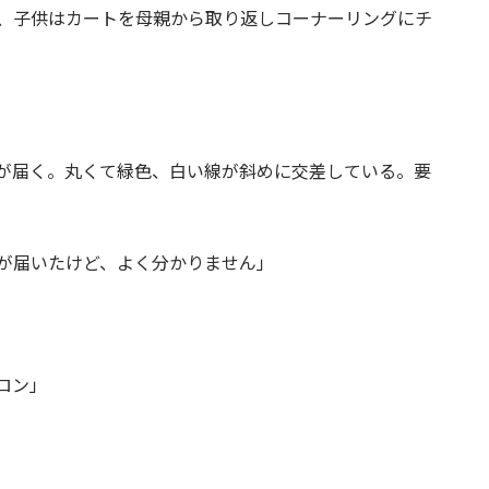
、子供はカートを母親から取り返しコーナーリングにチ
が届く。丸くて緑色、白い線が斜めに交差している。要
が届いたけど、よく分かりません」
ロン」