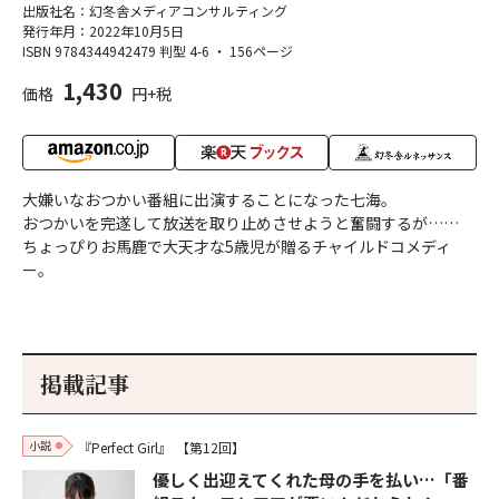
出版社名：幻冬舎メディアコンサルティング
発行年月：2022年10月5日
ISBN 9784344942479
判型 4-6
・
156ページ
1,430
価格
円+税
大嫌いなおつかい番組に出演することになった七海。
おつかいを完遂して放送を取り止めさせようと奮闘するが……
ちょっぴりお馬鹿で大天才な5歳児が贈るチャイルドコメディ
ー。
掲載記事
小説
『Perfect Girl』
【第12回】
優しく出迎えてくれた母の手を払い…「番