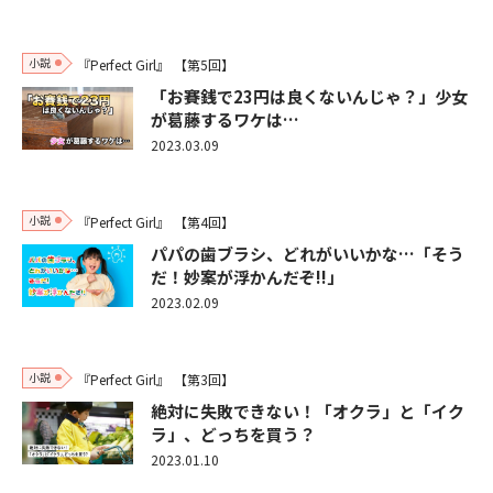
小説
『Perfect Girl』
【第5回】
「お賽銭で23円は良くないんじゃ？」少女
が葛藤するワケは…
2023.03.09
小説
『Perfect Girl』
【第4回】
パパの歯ブラシ、どれがいいかな…「そう
だ！妙案が浮かんだぞ!!」
2023.02.09
小説
『Perfect Girl』
【第3回】
絶対に失敗できない！「オクラ」と「イク
ラ」、どっちを買う？
2023.01.10