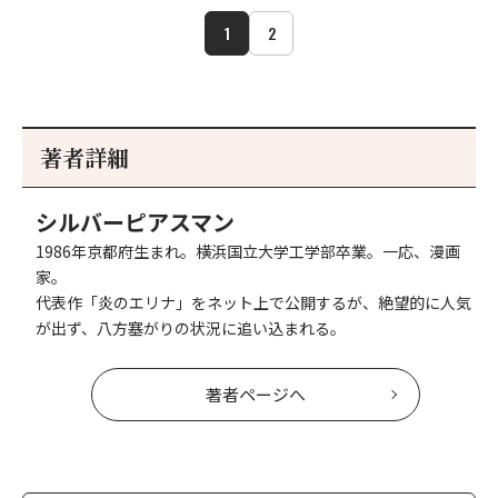
1
2
著者詳細
シルバーピアスマン
1986年京都府生まれ。横浜国立大学工学部卒業。一応、漫画
家。
代表作「炎のエリナ」をネット上で公開するが、絶望的に人気
が出ず、八方塞がりの状況に追い込まれる。
著者ページへ