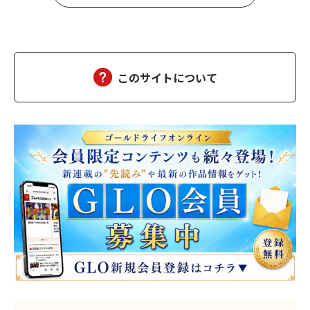
このサイトについて