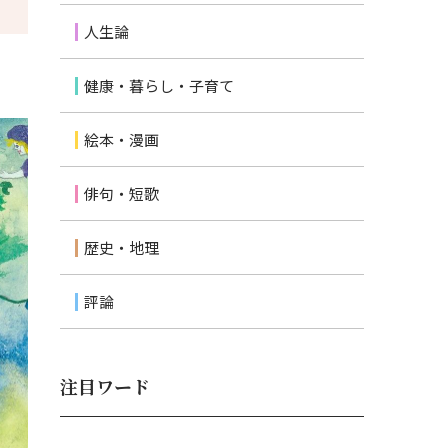
人生論
健康・暮らし・子育て
絵本・漫画
俳句・短歌
歴史・地理
評論
注目ワード