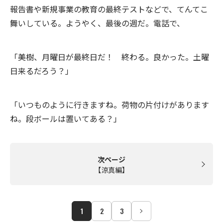
報告書や新規事業の教育の最終テストなどで、てんてこ
舞いしている。ようやく、最後の週だ。電話で、
「美樹、月曜日が最終日だ！ 終わる。良かった。土曜
日来るだろう？」
「いつものように行きますね。荷物の片付けがあります
ね。段ボールは置いてある？」
次ページ
【涼真編】
1
2
3