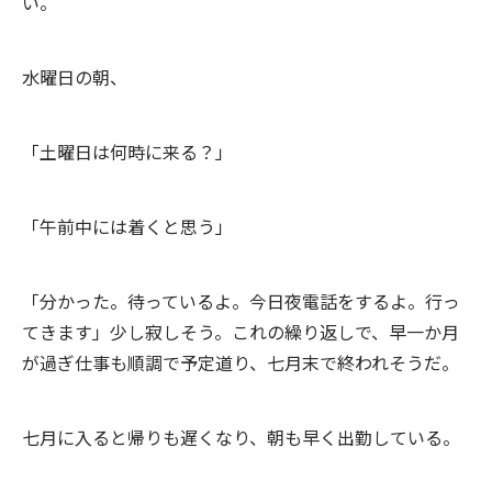
い。
水曜日の朝、
「土曜日は何時に来る？」
「午前中には着くと思う」
「分かった。待っているよ。今日夜電話をするよ。行っ
てきます」少し寂しそう。これの繰り返しで、早一か月
が過ぎ仕事も順調で予定道り、七月末で終われそうだ。
七月に入ると帰りも遅くなり、朝も早く出勤している。