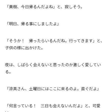
「美樹、今日帰るんだよね」と、寂しそう。
「明日、帰る事にしましたよ」
「そうか！ 帰ったらいるんだね。行ってきます」と、
子供の様に出かけた。
夜は、しばらく会えないと思ったのか激しく愛してい
る。
「涼真さん、土曜日にはここに来るのよ。直ぐだよ」
「何言っている！ 三日も会えないんだよ」と、可愛