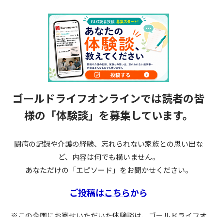
ゴールドライフオンラインでは読者の皆
様の
「体験談」を募集しています。
闘病の記録や介護の経験、忘れられない家族との思い出な
ど、内容は何でも構いません。
あなただけの「エピソード」をお聞かせください。
ご投稿は
こちら
から
※この企画にお寄せいただいた体験談は、ゴールドライフオ