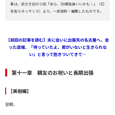
事は、武きき氏の小説『あら、50歳独身いいかも！』（幻
冬舎ルネッサンス）より、一部抜粋・編集したものです。
【前回の記事を読む】夫に会いに出張先の名古屋へ。会
った途端、「待っていたよ。君がいないと生きられな
い」と言って抱きついてきて…
第十一章 親友のお祝いと長期出張
【美樹編】
翌朝、