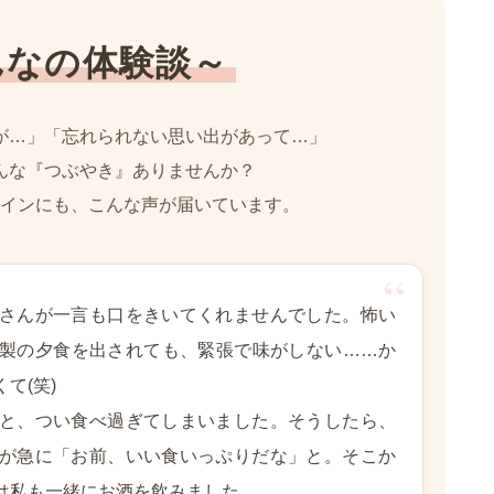
んなの体験談～
が…」「忘れられない思い出があって…」
んな『つぶやき』ありませんか？
インにも、こんな声が届いています。
さんが一言も口をきいてくれませんでした。怖い
製の夕食を出されても、緊張で味がしない……か
て(笑)
と、つい食べ過ぎてしまいました。そうしたら、
が急に「お前、いい食いっぷりだな」と。そこか
は私も一緒にお酒を飲みました。