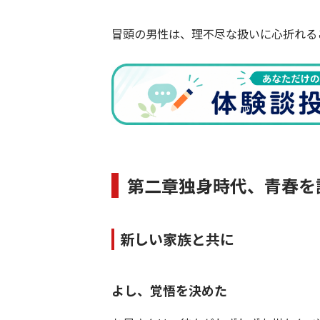
冒頭の男性は、理不尽な扱いに心折れる
第二章独身時代、青春を
新しい家族と共に
よし、覚悟を決めた