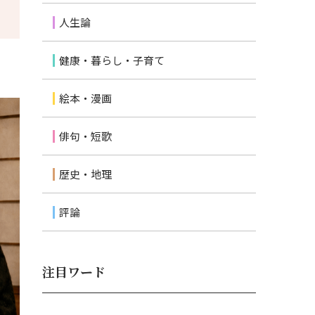
人生論
健康・暮らし・子育て
絵本・漫画
俳句・短歌
歴史・地理
評論
注目ワード