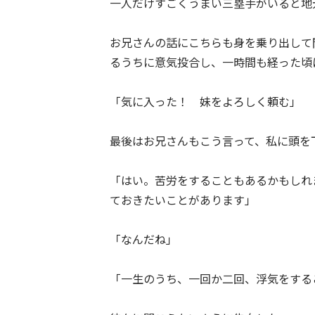
一人だけすごくうまい三塁手がいると地
お兄さんの話にこちらも身を乗り出して
るうちに意気投合し、一時間も経った頃
「気に入った！ 妹をよろしく頼む」
最後はお兄さんもこう言って、私に頭を
「はい。苦労をすることもあるかもしれ
ておきたいことがあります」
「なんだね」
「一生のうち、一回か二回、浮気をする