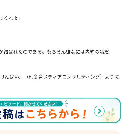
てくれよ」
が結ばれたのである。もちろん彼女には内緒の話だ
負けんばい』（幻冬舎メディアコンサルティング）より抜