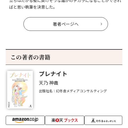
立ちはだかる壁に負けそうな誰かのチカラになることができれ
ばと思い執筆を決意した。
著者ページへ
この著者の書籍
プレナイト
天乃 神龕
出版社名：幻冬舎メディアコンサルティング