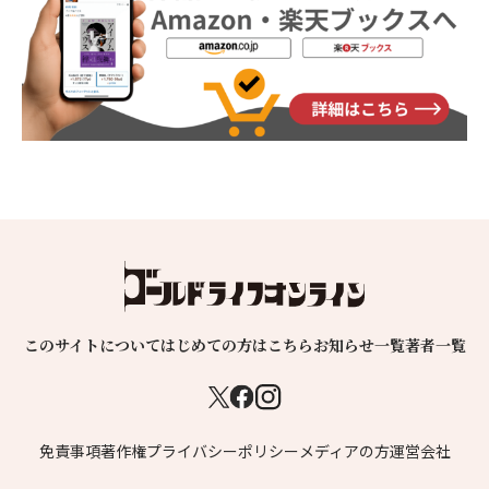
このサイトについて
はじめての方はこちら
お知らせ一覧
著者一覧
免責事項
著作権
プライバシーポリシー
メディアの方
運営会社