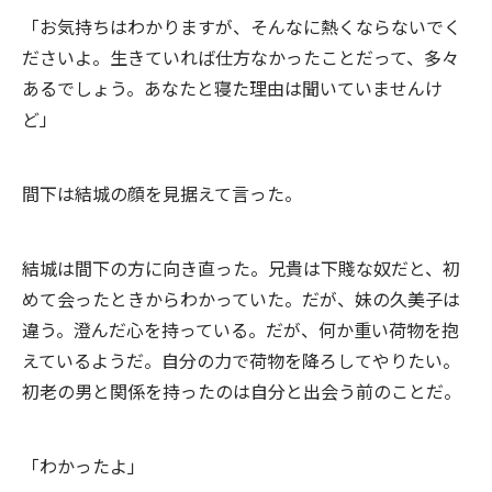
「お気持ちはわかりますが、そんなに熱くならないでく
ださいよ。生きていれば仕方なかったことだって、多々
あるでしょう。あなたと寝た理由は聞いていませんけ
ど」
間下は結城の顔を見据えて言った。
結城は間下の方に向き直った。兄貴は下賤な奴だと、初
めて会ったときからわかっていた。だが、妹の久美子は
違う。澄んだ心を持っている。だが、何か重い荷物を抱
えているようだ。自分の力で荷物を降ろしてやりたい。
初老の男と関係を持ったのは自分と出会う前のことだ。
「わかったよ」