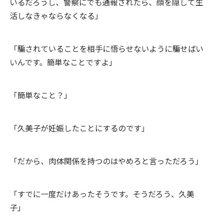
いるだろうし、警察にでも通報されたら、顔を隠して生
活しなきゃならなくなる」
「騙されていることを相手に悟らせないように騙せばい
いんです。簡単なことですよ」
「簡単なこと？」
「久美子が妊娠したことにするのです」
「だから、肉体関係を持つのはやめろと言っただろう」
「すでに一度だけあったそうです。そうだろう、久美
子」