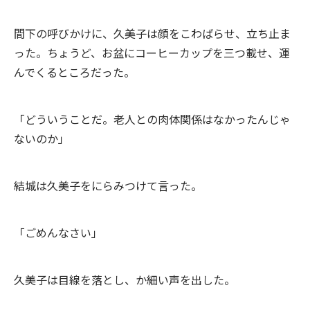
間下の呼びかけに、久美子は顔をこわばらせ、立ち止ま
った。ちょうど、お盆にコーヒーカップを三つ載せ、運
んでくるところだった。
「どういうことだ。老人との肉体関係はなかったんじゃ
ないのか」
結城は久美子をにらみつけて言った。
「ごめんなさい」
久美子は目線を落とし、か細い声を出した。