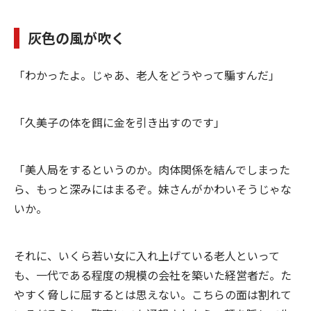
灰色の風が吹く
「わかったよ。じゃあ、老人をどうやって騙すんだ」
「久美子の体を餌に金を引き出すのです」
「美人局をするというのか。肉体関係を結んでしまった
ら、もっと深みにはまるぞ。妹さんがかわいそうじゃな
いか。
それに、いくら若い女に入れ上げている老人といって
も、一代である程度の規模の会社を築いた経営者だ。た
やすく脅しに屈するとは思えない。こちらの面は割れて