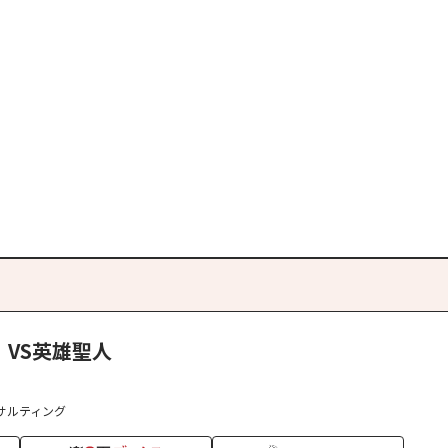
VS英雄聖人
サルティング