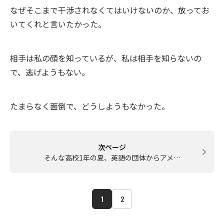
なぜそこまで干渉されなくてはいけないのか、放ってお
いてくれと言いたかった。
相手は私の顔を知っているが、私は相手を知らないの
で、逃げようもない。
たまらなく面倒で、どうしようもなかった。
次ページ
そんな高校1年の夏、英語の団体からアメ…
1
2