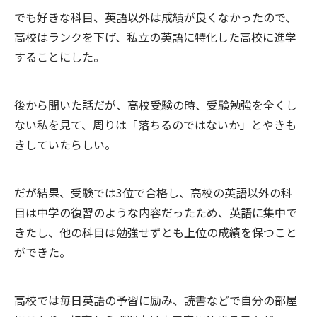
でも好きな科目、英語以外は成績が良くなかったので、
高校はランクを下げ、私立の英語に特化した高校に進学
することにした。
後から聞いた話だが、高校受験の時、受験勉強を全くし
ない私を見て、周りは「落ちるのではないか」とやきも
きしていたらしい。
だが結果、受験では3位で合格し、高校の英語以外の科
目は中学の復習のような内容だったため、英語に集中で
きたし、他の科目は勉強せずとも上位の成績を保つこと
ができた。
高校では毎日英語の予習に励み、読書などで自分の部屋