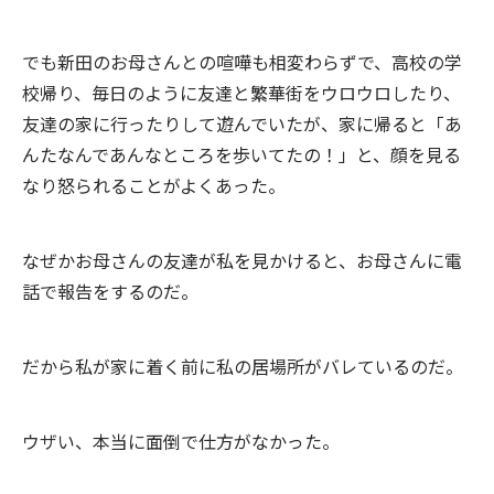
でも新田のお母さんとの喧嘩も相変わらずで、高校の学
校帰り、毎日のように友達と繁華街をウロウロしたり、
友達の家に行ったりして遊んでいたが、家に帰ると「あ
んたなんであんなところを歩いてたの！」と、顔を見る
なり怒られることがよくあった。
なぜかお母さんの友達が私を見かけると、お母さんに電
話で報告をするのだ。
だから私が家に着く前に私の居場所がバレているのだ。
ウザい、本当に面倒で仕方がなかった。