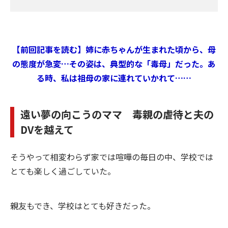
【前回記事を読む】姉に赤ちゃんが生まれた頃から、母
の態度が急変…その姿は、典型的な「毒母」だった。あ
る時、私は祖母の家に連れていかれて……
遠い夢の向こうのママ 毒親の虐待と夫の
DVを越えて
そうやって相変わらず家では喧嘩の毎日の中、学校では
とても楽しく過ごしていた。
親友もでき、学校はとても好きだった。