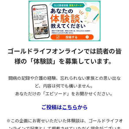
ゴールドライフオンラインでは読者の皆
様の
「体験談」を募集しています。
闘病の記録や介護の経験、忘れられない家族との思い出な
ど、内容は何でも構いません。
あなただけの「エピソード」をお聞かせください。
ご投稿は
こちら
から
※この企画にお寄せいただいた体験談は、ゴールドライフオ
ンラインで記事として掲載させていただく場合がございま