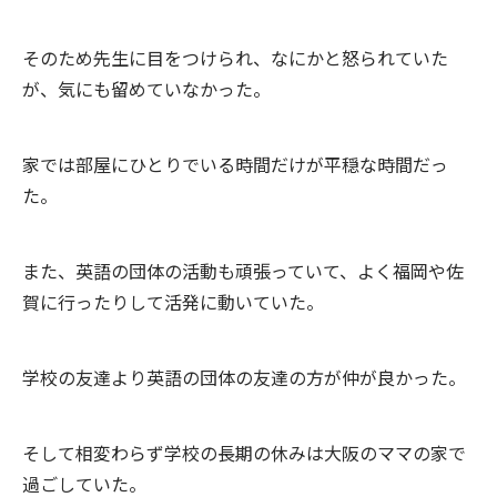
そのため先生に目をつけられ、なにかと怒られていた
が、気にも留めていなかった。
家では部屋にひとりでいる時間だけが平穏な時間だっ
た。
また、英語の団体の活動も頑張っていて、よく福岡や佐
賀に行ったりして活発に動いていた。
学校の友達より英語の団体の友達の方が仲が良かった。
そして相変わらず学校の長期の休みは大阪のママの家で
過ごしていた。