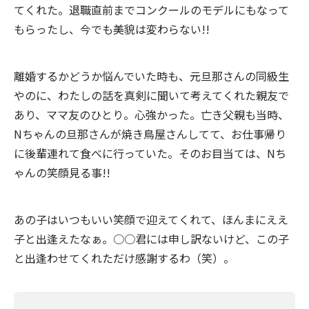
てくれた。退職直前までコンクールのモデルにもなって
もらったし、今でも美貌は変わらない!!
離婚するかどうか悩んでいた時も、元旦那さんの同級生
やのに、わたしの話を真剣に聞いて考えてくれた親友で
あり、ママ友のひとり。心強かった。亡き父親も当時、
Nちゃんの旦那さんが焼き鳥屋さんしてて、お仕事帰り
に後輩連れて食べに行っていた。そのお目当ては、Nち
ゃんの笑顔見る事!!
あの子はいつもいい笑顔で迎えてくれて、ほんまにええ
子と出逢えたなぁ。○○君には申し訳ないけど、この子
と出逢わせてくれただけ感謝するわ（笑）。