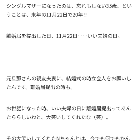
シングルマザーになったのは、忘れもしない35歳、とい
うことは、来年の11月22日で20年!!
離婚届を提出した日、11月22日……いい夫婦の日。
元旦那さんの親友夫妻に、結婚式の時立会人をお願いし
たんです。離婚届提出の時も。
お世話になった時、いい夫婦の日に離婚届提出ってあん
たららしいわと、大笑いしてくれたな（笑）。
その大笑いしてくれたNちゃんとは、今でも何でもかん