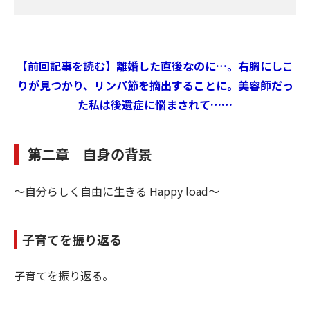
【前回記事を読む】離婚した直後なのに…。右胸にしこ
りが見つかり、リンパ節を摘出することに。美容師だっ
た私は後遺症に悩まされて……
第二章 自身の背景
～自分らしく自由に生きる Happy load～
子育てを振り返る
子育てを振り返る。