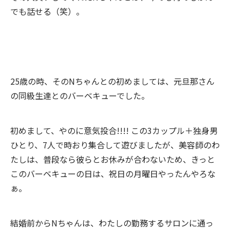
でも話せる（笑）。
25歳の時、そのNちゃんとの初めましては、元旦那さん
の同級生達とのバーベキューでした。
初めまして、やのに意気投合!!!! この3カップル＋独身男
ひとり、7人で時おり集合して遊びましたが、美容師のわ
たしは、普段なら彼らとお休みが合わないため、きっと
このバーベキューの日は、祝日の月曜日やったんやろな
ぁ。
結婚前からNちゃんは、わたしの勤務するサロンに通っ