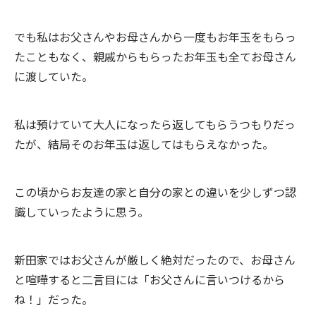
でも私はお父さんやお母さんから一度もお年玉をもらっ
たこともなく、親戚からもらったお年玉も全てお母さん
に渡していた。
私は預けていて大人になったら返してもらうつもりだっ
たが、結局そのお年玉は返してはもらえなかった。
この頃からお友達の家と自分の家との違いを少しずつ認
識していったように思う。
新田家ではお父さんが厳しく絶対だったので、お母さん
と喧嘩すると二言目には「お父さんに言いつけるから
ね！」だった。