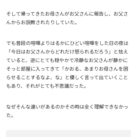
そして帰ってきたお母さんがお父さんに報告し、お父さ
んからお説教されたりしていた。
でも普段の喧嘩よりはるかにひどい喧嘩をした日の夜は
「今日はお父さんからどれだけ怒られるだろう」と怯え
ていると、逆にとても穏やかで冷静なお父さんが静かに
そっと部屋に入ってきて「かおる、あまりお母さんを困
らせることするなよ、な」と優しく言って出ていくこと
もあり、それがとても不思議だった。
なぜそんな違いがあるのかその時は全く理解できなかっ
た。