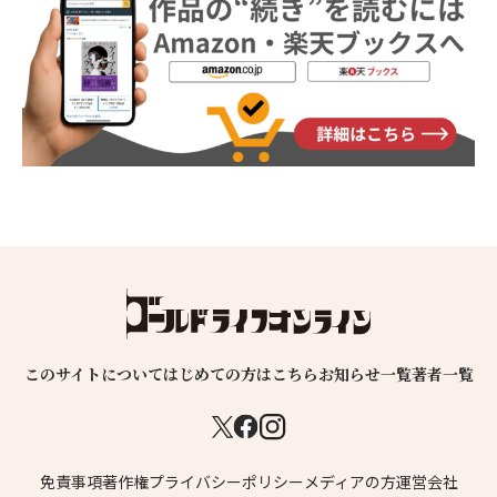
このサイトについて
はじめての方はこちら
お知らせ一覧
著者一覧
免責事項
著作権
プライバシーポリシー
メディアの方
運営会社