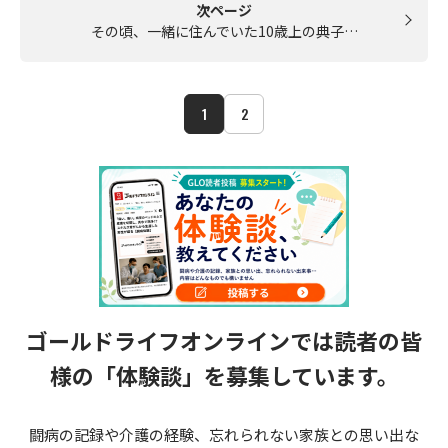
次ページ
その頃、一緒に住んでいた10歳上の典子…
1
2
ゴールドライフオンラインでは読者の皆
様の
「体験談」を募集しています。
闘病の記録や介護の経験、忘れられない家族との思い出な