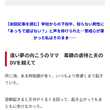
【前回記事を読む】学校からの下校中、知らない男性に
「あっちで遊ばない？」と声を掛けられた…警戒心が薄
かった私はそのまま……
遠い夢の向こうのママ 毒親の虐待と夫の
DVを越えて
同じ頃、ある時宿題が多く、いつもより夜遅くまで起き
ていた。
翌朝起きると天井がぐるぐる回って、起き上がってもま
ともに歩けなかった。