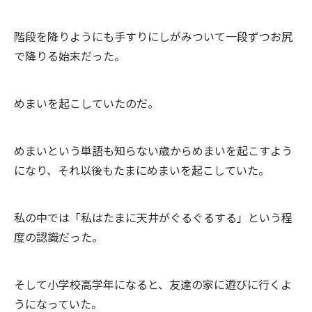
階段を降りようにも手すりにしがみついて一段ずつお尻
で降りる始末だった。
めまいを起こしていたのだ。
めまいという単語も知らない歳からめまいを起こすよう
になり、それ以後もたまにめまいを起こしていた。
私の中では「私はたまに天井がぐるぐるする」という程
度の認識だった。
そして小学校高学年になると、友達の家に遊びに行くよ
うになっていた。