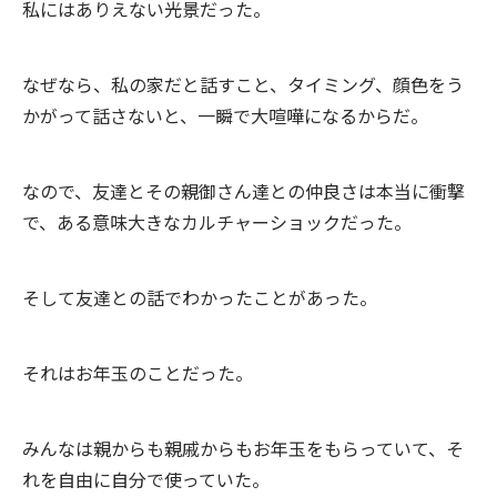
私にはありえない光景だった。
なぜなら、私の家だと話すこと、タイミング、顔色をう
かがって話さないと、一瞬で大喧嘩になるからだ。
なので、友達とその親御さん達との仲良さは本当に衝撃
で、ある意味大きなカルチャーショックだった。
そして友達との話でわかったことがあった。
それはお年玉のことだった。
みんなは親からも親戚からもお年玉をもらっていて、そ
れを自由に自分で使っていた。