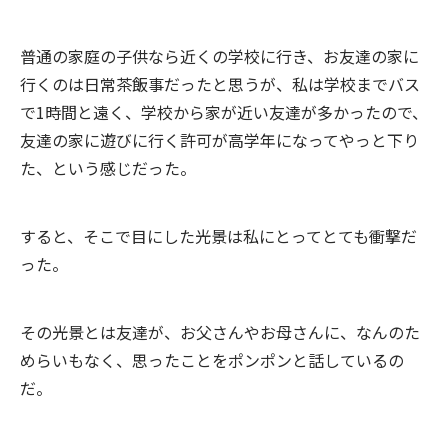
普通の家庭の子供なら近くの学校に行き、お友達の家に
行くのは日常茶飯事だったと思うが、私は学校までバス
で1時間と遠く、学校から家が近い友達が多かったので、
友達の家に遊びに行く許可が高学年になってやっと下り
た、という感じだった。
すると、そこで目にした光景は私にとってとても衝撃だ
った。
その光景とは友達が、お父さんやお母さんに、なんのた
めらいもなく、思ったことをポンポンと話しているの
だ。