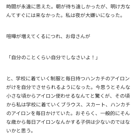
時間が永遠に思えた。朝が待ち遠しかったが、明け方な
んてすぐには来なかった。私は夜が大嫌いになった。
喧嘩が増えてくるにつれ、お母さんが
「自分のことくらい自分でしなさいよ！」
と、学校に着ていく制服と毎日持つハンカチのアイロン
がけを自分でさせられるようになった。今思うとそんな
小さな頃からアイロン使わせるなんてと驚くが、その頃
から私は学校に着ていくブラウス、スカート、ハンカチ
のアイロンを毎日かけていた。おそらく、一般的にそん
な歳から毎日アイロンなんかする子供は少ないのではな
いかと思う。