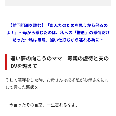
【前回記事を読む】「あんたのためを思うから怒るの
よ！」…母から感じたのは、私への「憎悪」の感情だけ
だった…私は毎晩、酷い仕打ちから逃れる為に…
遠い夢の向こうのママ 毒親の虐待と夫の
DVを越えて
そして喧嘩をした時、お母さんは必ず私がお母さんに対
して言った悪態を
「今言ったその言葉、一生忘れるなよ」