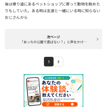
後は帰り道にあるペットショップに寄って動物を眺めた
りもしていた。ある時は友達と一緒にいる時に知らない
おじさんから
次ページ
「あっちの公園で遊ばない？」と声をかけ…
1
2