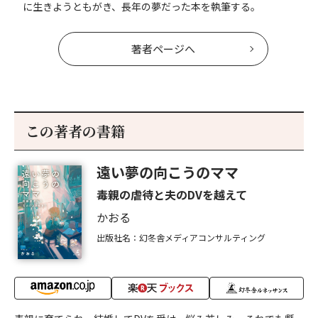
に生きようともがき、長年の夢だった本を執筆する。
著者ページへ
この著者の書籍
遠い夢の向こうのママ
毒親の虐待と夫のDVを越えて
かおる
出版社名：幻冬舎メディアコンサルティング