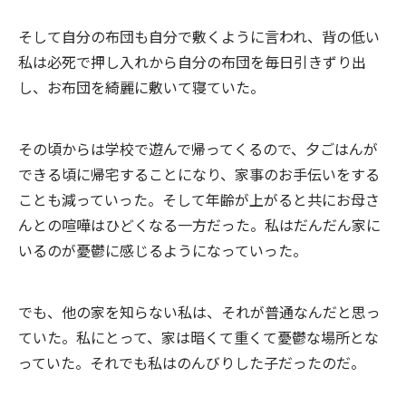
そして自分の布団も自分で敷くように言われ、背の低い
私は必死で押し入れから自分の布団を毎日引きずり出
し、お布団を綺麗に敷いて寝ていた。
その頃からは学校で遊んで帰ってくるので、夕ごはんが
できる頃に帰宅することになり、家事のお手伝いをする
ことも減っていった。そして年齢が上がると共にお母さ
んとの喧嘩はひどくなる一方だった。私はだんだん家に
いるのが憂鬱に感じるようになっていった。
でも、他の家を知らない私は、それが普通なんだと思っ
ていた。私にとって、家は暗くて重くて憂鬱な場所とな
っていた。それでも私はのんびりした子だったのだ。