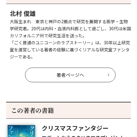
北村 俊雄
大阪生まれ 東京と神戸の2拠点で研究を展開する医学・生物
学研究者。20代は内科・血液内科医として過ごし、30代は米国
カリフォルニア州で研究生活を送った。
「ごく普通のユニコーンのラブストーリー」は、30年以上研究
室を運営している著者の経験に基づくリアルな研究室ファンタ
ジーである。
著者ページへ
この著者の書籍
クリスマスファンタジー