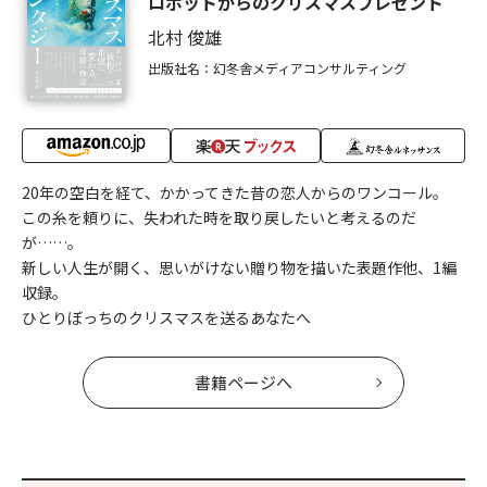
ロボットからのクリスマスプレゼント
北村 俊雄
出版社名：幻冬舎メディアコンサルティング
20年の空白を経て、かかってきた昔の恋人からのワンコール。
この糸を頼りに、失われた時を取り戻したいと考えるのだ
が……。
新しい人生が開く、思いがけない贈り物を描いた表題作他、1編
収録。
ひとりぼっちのクリスマスを送るあなたへ
書籍ページへ