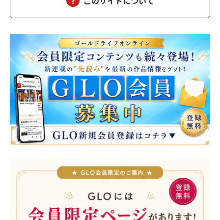
このサイトについて