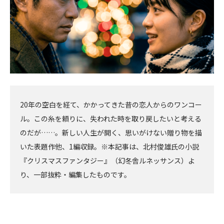
20年の空白を経て、かかってきた昔の恋人からのワンコー
ル。この糸を頼りに、失われた時を取り戻したいと考える
のだが……。新しい人生が開く、思いがけない贈り物を描
いた表題作他、1編収録。※本記事は、北村俊雄氏の小説
『クリスマスファンタジー』（幻冬舎ルネッサンス）よ
り、一部抜粋・編集したものです。