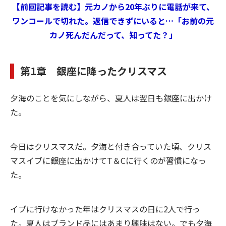
【前回記事を読む】元カノから20年ぶりに電話が来て、
ワンコールで切れた。返信できずにいると…「お前の元
カノ死んだんだって、知ってた？」
第1章 銀座に降ったクリスマス
夕海のことを気にしながら、夏人は翌日も銀座に出かけ
た。
今日はクリスマスだ。夕海と付き合っていた頃、クリス
マスイブに銀座に出かけてT＆Cに行くのが習慣になっ
た。
イブに行けなかった年はクリスマスの日に2人で行っ
た。夏人はブランド品にはあまり興味はない。でも夕海