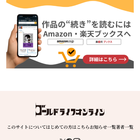
このサイトについて
はじめての方はこちら
お知らせ一覧
著者一覧