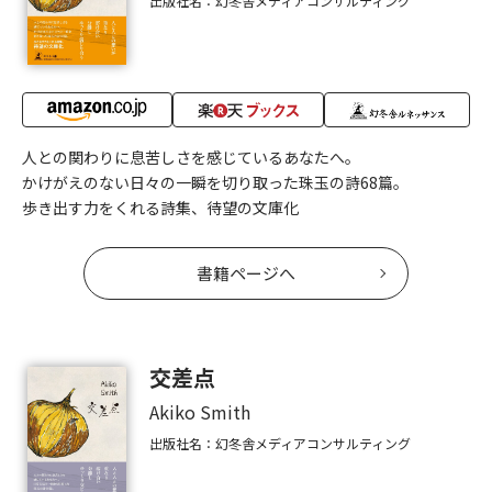
出版社名：幻冬舎メディアコンサルティング
人との関わりに息苦しさを感じているあなたへ。
かけがえのない日々の一瞬を切り取った珠玉の詩68篇。
歩き出す力をくれる詩集、待望の文庫化
書籍ページへ
交差点
Akiko Smith
出版社名：幻冬舎メディアコンサルティング