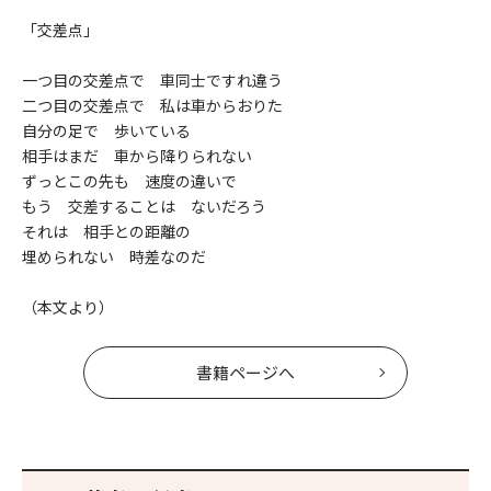
「交差点」
一つ目の交差点で 車同士ですれ違う
二つ目の交差点で 私は車からおりた
自分の足で 歩いている
相手はまだ 車から降りられない
ずっとこの先も 速度の違いで
もう 交差することは ないだろう
それは 相手との距離の
埋められない 時差なのだ
（本文より）
書籍ページへ