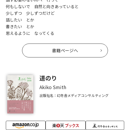
何もしないで 自然と向きあっていると
少しずつ 少しずつだけど
話したい とか
書きたい とか
思えるように なってくる
書籍ページへ
道のり
Akiko Smith
出版社名：幻冬舎メディアコンサルティング