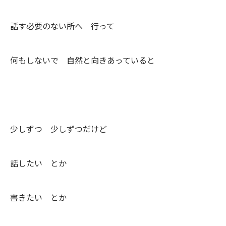
話す必要のない所へ 行って
何もしないで 自然と向きあっていると
少しずつ 少しずつだけど
話したい とか
書きたい とか