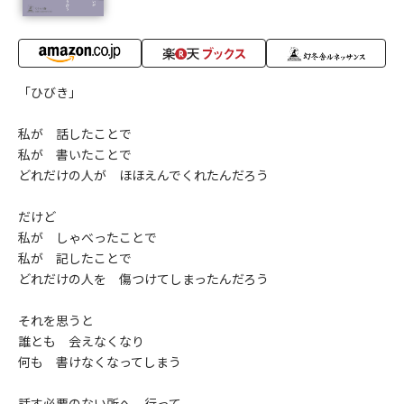
「ひびき」
私が 話したことで
私が 書いたことで
どれだけの人が ほほえんでくれたんだろう
だけど
私が しゃべったことで
私が 記したことで
どれだけの人を 傷つけてしまったんだろう
それを思うと
誰とも 会えなくなり
何も 書けなくなってしまう
話す必要のない所へ 行って