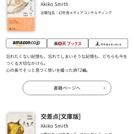
Akiko Smith
出版社名：幻冬舎メディアコンサルティング
忘れたくない記憶も、忘れてしまいそうな記憶も、どちらも今を
つくる大切なかけら。
心の奥でそっと息づく想いを綴った詩72編。
書籍ページへ
交差点[文庫版]
Akiko Smith