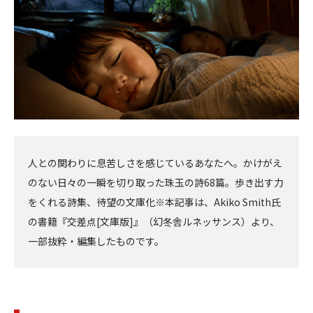
人との関わりに息苦しさを感じているあなたへ。かけがえ
のない日々の一瞬を切り取った珠玉の詩68篇。歩き出す力
をくれる詩集、待望の文庫化※本記事は、Akiko Smith氏
の書籍『交差点[文庫版]』（幻冬舎ルネッサンス）より、
一部抜粋・編集したものです。