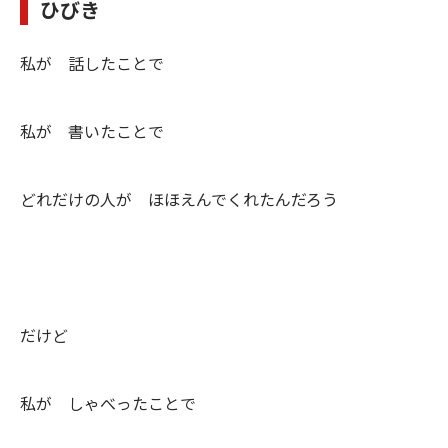
ひびき
私が 話したことで
私が 書いたことで
どれだけの人が ほほえんでくれたんだろう
だけど
私が しゃべったことで