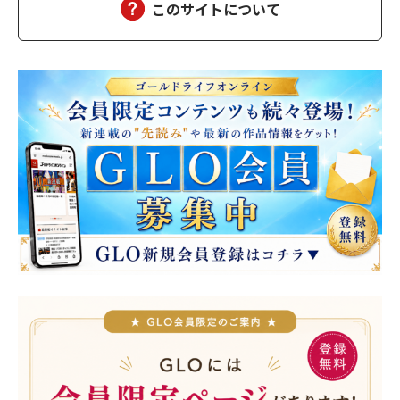
このサイトについて