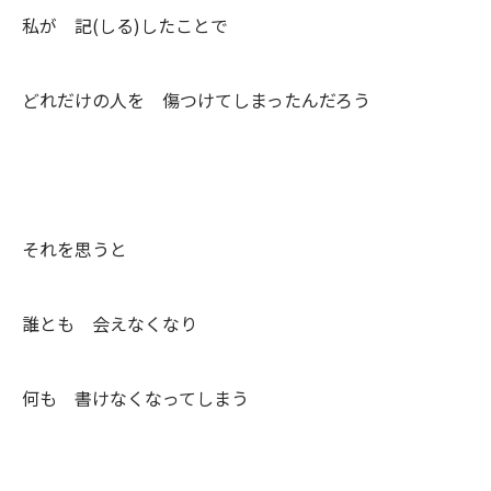
私が 記(しる)したことで
どれだけの人を 傷つけてしまったんだろう
それを思うと
誰とも 会えなくなり
何も 書けなくなってしまう