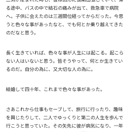
る途中、バスの中で結石の痛みが出て、救急車で病院
へ。子供に会えたのは三週間位経ってからだった。今思
うと色々な事があったなと、でも何とか乗り越えてきた
のだなと思う。
長く生きていれば、色々な事が人生には起こる。起こら
ない人はいないと思う。皆そうやって、何とか生きてい
るのだ。自分の為に、又大切な人の為に。
結婚して四十年、これまで色々な事があった。
さあこれから仕事もセーブして、旅行に行ったり、趣味
を興じたりして、二人でゆっくりと第二の人生を歩んで
行こうと思っていた。その矢先に彼が病気になり、一年