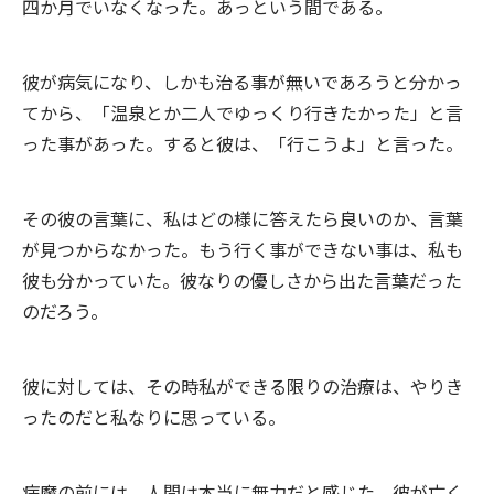
四か月でいなくなった。あっという間である。
彼が病気になり、しかも治る事が無いであろうと分かっ
てから、「温泉とか二人でゆっくり行きたかった」と言
った事があった。すると彼は、「行こうよ」と言った。
その彼の言葉に、私はどの様に答えたら良いのか、言葉
が見つからなかった。もう行く事ができない事は、私も
彼も分かっていた。彼なりの優しさから出た言葉だった
のだろう。
彼に対しては、その時私ができる限りの治療は、やりき
ったのだと私なりに思っている。
病魔の前には、人間は本当に無力だと感じた。彼が亡く