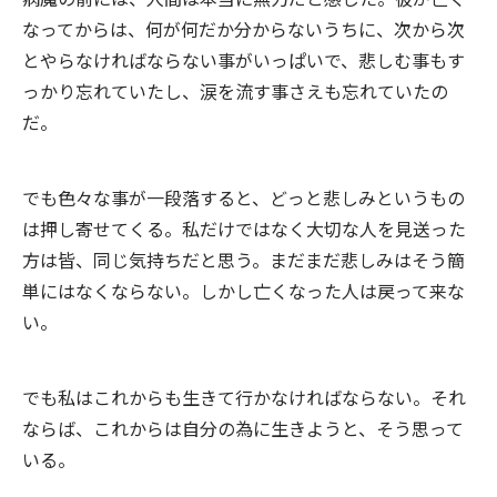
なってからは、何が何だか分からないうちに、次から次
とやらなければならない事がいっぱいで、悲しむ事もす
っかり忘れていたし、涙を流す事さえも忘れていたの
だ。
でも色々な事が一段落すると、どっと悲しみというもの
は押し寄せてくる。私だけではなく大切な人を見送った
方は皆、同じ気持ちだと思う。まだまだ悲しみはそう簡
単にはなくならない。しかし亡くなった人は戻って来な
い。
でも私はこれからも生きて行かなければならない。それ
ならば、これからは自分の為に生きようと、そう思って
いる。