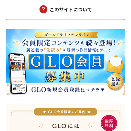
ふふ」「母さんだって、二個食べただろう」「あら、…
このサイトについて