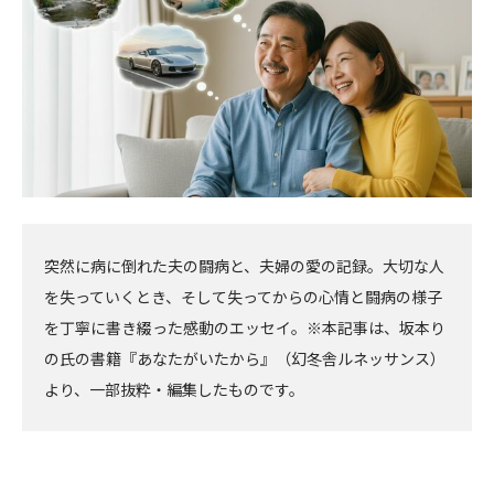
突然に病に倒れた夫の闘病と、夫婦の愛の記録。大切な人
を失っていくとき、そして失ってからの心情と闘病の様子
を丁寧に書き綴った感動のエッセイ。※本記事は、坂本り
の氏の書籍『あなたがいたから』（幻冬舎ルネッサンス）
より、一部抜粋・編集したものです。