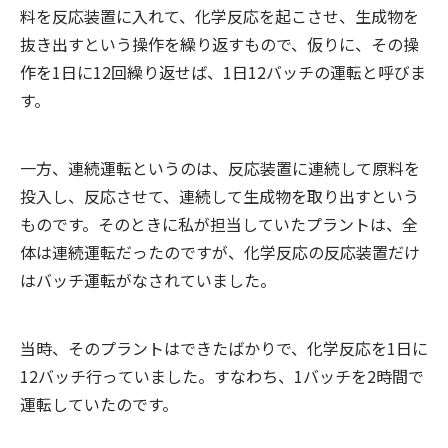
料を反応装置に入れて、化学反応を起こさせ、生成物を
抜き出すという操作を繰り返すもので、仮りに、その操
作を1日に12回繰り返せば、1日12バッチの運転と呼びま
す。
一方、連続運転というのは、反応装置に連続して原料を
投入し、反応させて、連続して生成物を取り出すという
ものです。そのときに私が担当していたプラントは、全
体は連続運転だったのですが、化学反応の反応装置だけ
はバッチ運転がなされていました。
当時、そのプラントはできたばかりで、化学反応を1日に
12バッチ行っていました。すなわち、1バッチを2時間で
運転していたのです。