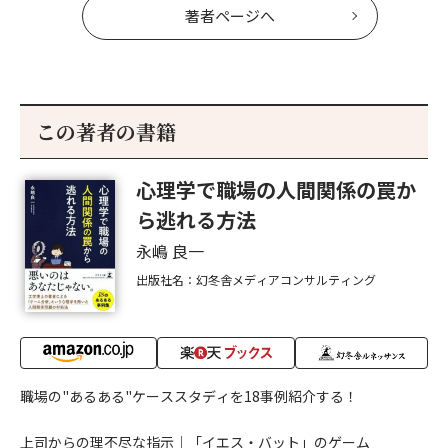
著者ページへ
この著者の書籍
心理学で職場の人間関係の罠か
ら逃れる方法
永嶋 良一
出版社名：幻冬舎メディアコンサルティング
職場の"あるある"ケーススタディを18事例紹介する！
上司からの理不尽な指示│「イエス・バット」のゲーム