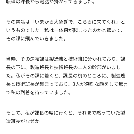
転課の課長から電話が掛かってきました。
その電話は「いまから大急ぎで、こちらに来てくれ」と
いうものでした。私は一体何が起こったのかと驚いて、
その課に飛んでいきました。
当時、その運転課は製造班と技術班に分かれており、課
長の下に、製造班長と技術班長の二人の幹部がいまし
た。私がその課に着くと、課長の机のところに、製造班
長と技術班長が集まっており、3人が深刻な顔をして無言
で私の到着を待っていました。
そして、私が課長の席に行くと、それまで黙っていた製
造班長がなぜか