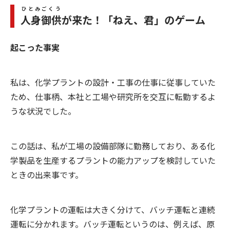
ひとみごくう
人身御供
が来た！「ねえ、君」のゲーム
起こった事実
私は、化学プラントの設計・工事の仕事に従事していた
ため、仕事柄、本社と工場や研究所を交互に転勤するよ
うな状況でした。
この話は、私が工場の設備部隊に勤務しており、ある化
学製品を生産するプラントの能力アップを検討していた
ときの出来事です。
化学プラントの運転は大きく分けて、バッチ運転と連続
運転に分かれます。バッチ運転というのは、例えば、原