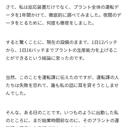
さて、私は反応装置だけでなく、プラント全体の運転デ
ータを1年間かけて、徹底的に調べてみました。夜間のデ
ータをとるために、何度も徹夜をしました。
すると驚くことに、現在の設備のままで、1日12バッチ
から、1日16バッチまでプラントの生産能力を上げるこ
とができるという結論に至ったのです。
当然、このことを運転課に伝えたのですが、運転課の人
たちは失敗を恐れて、誰も私の話に耳を貸そうとしませ
んでした。
そんな、ある日のことです。いつものように出勤した私
のところに、まだ始業時間前なのに、そのプラントの運