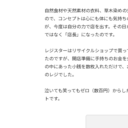
自然食材や天然素材の衣料、草木染めの
ので、コンセプトは心にも体にも気持ち
が、今度は自分の力で店を出す。その日
ではなく「店長」になったのです。
レジスターはリサイクルショップで買っ
たのですが、開店準備に手持ちのお金を
の中にあった小銭を数枚入れただけで、
のレジでした。
泣いても笑ってもゼロ（数百円）からし
トです。