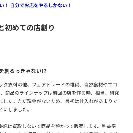
い！ 自分でお店をやるしかない！
と初めての店創り
を創るっきゃない!?
ック衣料の他、フェアトレードの雑貨、自然食材やエコ
ろ、商品のラインナップは前回の店を作る時、相当、研究
ました。ただ現金がないため、最初は仕入れがあまりで
とにしました。
委託は買取しないで商品を預かって販売します。利益率