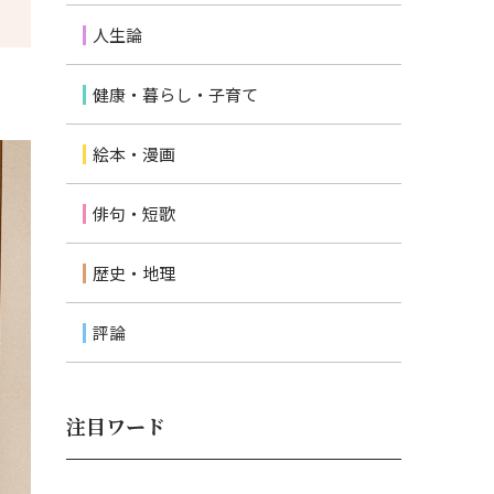
人生論
健康・暮らし・子育て
絵本・漫画
俳句・短歌
歴史・地理
評論
注目ワード