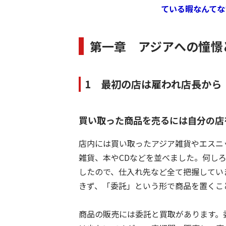
ている暇なんてな
第一章 アジアへの憧憬
1 最初の店は雇われ店長から
買い取った商品を売るには自分の店
店内には買い取ったアジア雑貨やエスニ
雑貨、本やCDなどを並べました。何し
したので、仕入れ先など全て把握してい
きず、「委託」という形で商品を置くこ
商品の販売には委託と買取があります。